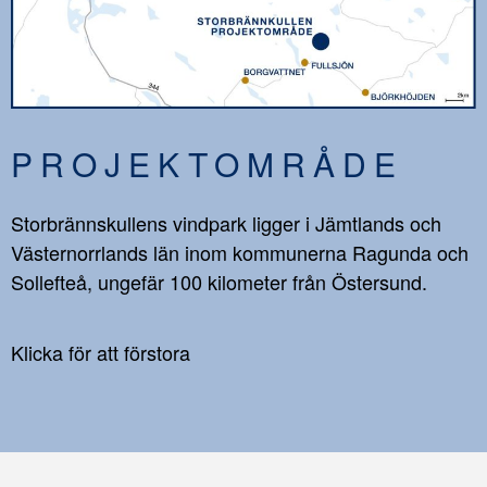
PROJEKTOMRÅDE
Storbrännskullens vindpark ligger i Jämtlands och
Västernorrlands län inom kommunerna Ragunda och
Sollefteå, ungefär 100 kilometer från Östersund.
Klicka för att förstora