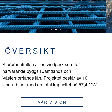
ÖVERSIKT
Storbrännkullen är en vindpark som för
närvarande byggs i Jämtlands och
Västernorrlands län. Projektet består av 10
vindturbiner med en total kapacitet på 57,4 MW.
VÅR VISION