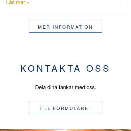
Läs mer »
MER INFORMATION
KONTAKTA OSS
Dela dina tankar med oss.
TILL FORMULÄRET