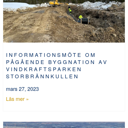
INFORMATIONSMÖTE OM
PÅGÅENDE BYGGNATION AV
VINDKRAFTSPARKEN
STORBRÄNNKULLEN
mars 27, 2023
Läs mer »