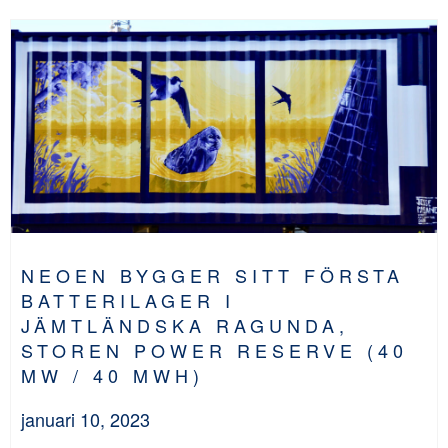
NEOEN BYGGER SITT FÖRSTA
BATTERILAGER I
JÄMTLÄNDSKA RAGUNDA,
STOREN POWER RESERVE (40
MW / 40 MWH)
januari 10, 2023