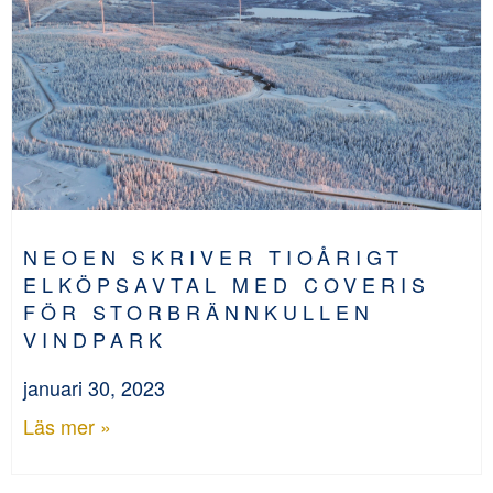
NEOEN SKRIVER TIOÅRIGT
ELKÖPSAVTAL MED COVERIS
FÖR STORBRÄNNKULLEN
VINDPARK
januari 30, 2023
Läs mer »