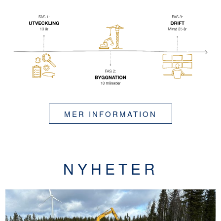
MER INFORMATION
NYHETER