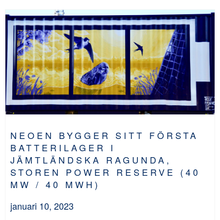
NEOEN BYGGER SITT FÖRSTA
BATTERILAGER I
JÄMTLÄNDSKA RAGUNDA,
STOREN POWER RESERVE (40
MW / 40 MWH)
januari 10, 2023