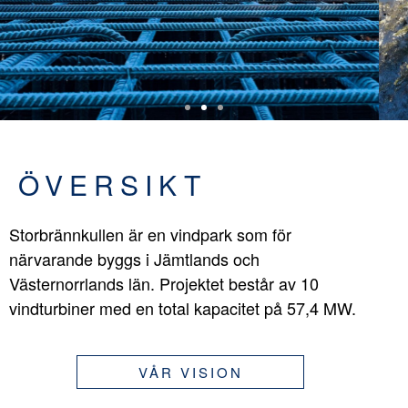
ÖVERSIKT
Storbrännkullen är en vindpark som för
närvarande byggs i Jämtlands och
Västernorrlands län. Projektet består av 10
vindturbiner med en total kapacitet på 57,4 MW.
VÅR VISION