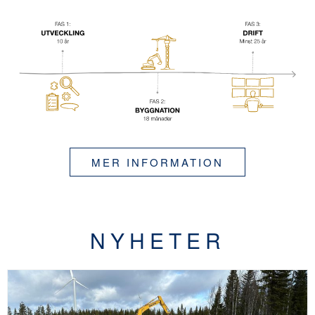
MER INFORMATION
NYHETER