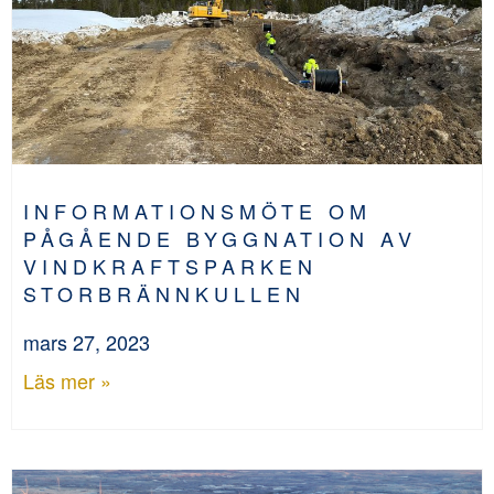
INFORMATIONSMÖTE OM
PÅGÅENDE BYGGNATION AV
VINDKRAFTSPARKEN
STORBRÄNNKULLEN
mars 27, 2023
Läs mer »