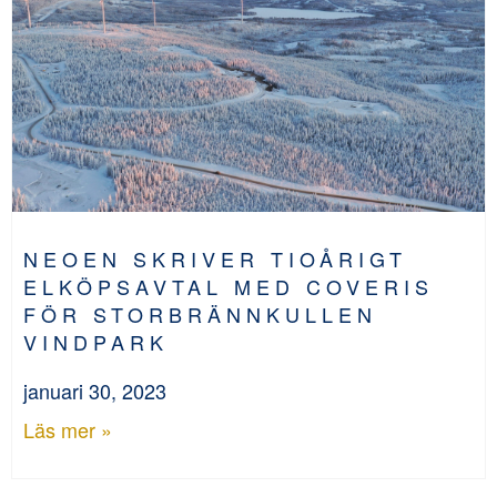
NEOEN SKRIVER TIOÅRIGT
ELKÖPSAVTAL MED COVERIS
FÖR STORBRÄNNKULLEN
VINDPARK
januari 30, 2023
Läs mer »