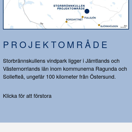
PROJEKTOMRÅDE
Storbrännskullens vindpark ligger i Jämtlands och
Västernorrlands län inom kommunerna Ragunda och
Sollefteå, ungefär 100 kilometer från Östersund.
Klicka för att förstora