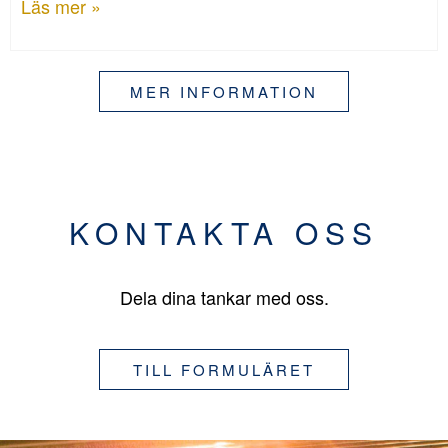
Läs mer »
MER INFORMATION
KONTAKTA OSS
Dela dina tankar med oss.
TILL FORMULÄRET