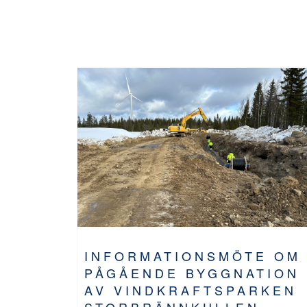
INFORMATIONSMÖTE OM
PÅGÅENDE BYGGNATION
AV VINDKRAFTSPARKEN
STORBRÄNNKULLEN