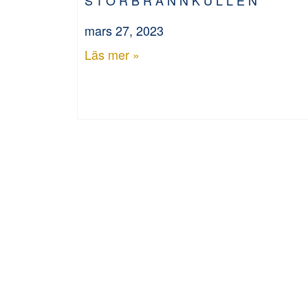
mars 27, 2023
Läs mer »