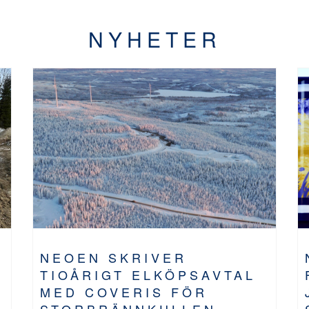
NYHETER
NEOEN SKRIVER
TIOÅRIGT ELKÖPSAVTAL
MED COVERIS FÖR
STORBRÄNNKULLEN