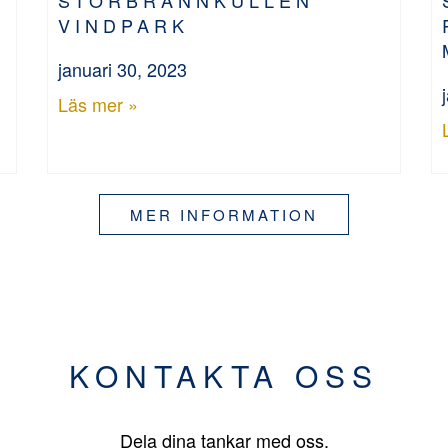
VINDPARK
januari 30, 2023
Läs mer »
MER INFORMATION
KONTAKTA OSS
Dela dina tankar med oss.