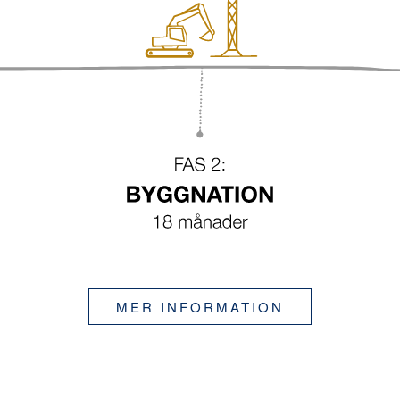
MER INFORMATION