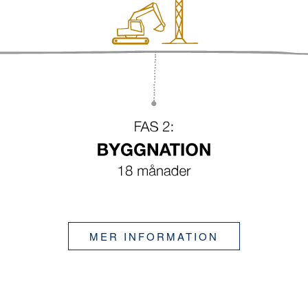
MER INFORMATION