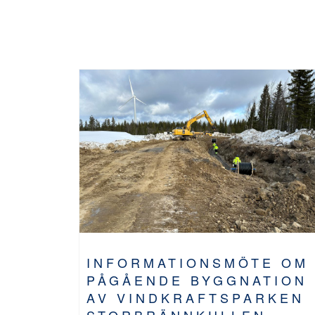
INFORMATIONSMÖTE OM
PÅGÅENDE BYGGNATION
AV VINDKRAFTSPARKEN
STORBRÄNNKULLEN