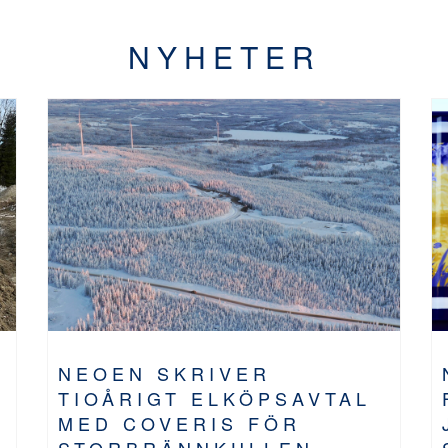
NYHETER
NEOEN SKRIVER
TIOÅRIGT ELKÖPSAVTAL
MED COVERIS FÖR
STORBRÄNNKULLEN