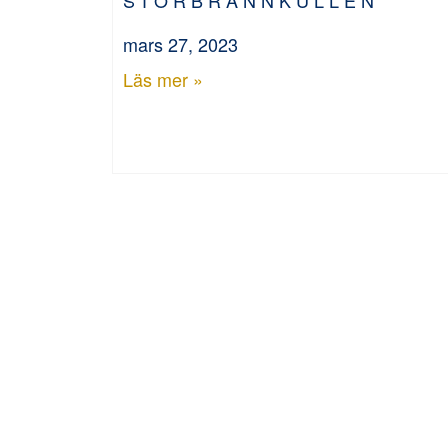
mars 27, 2023
Läs mer »