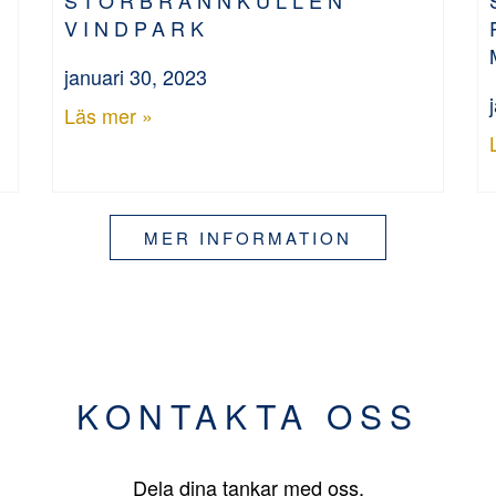
VINDPARK
januari 30, 2023
Läs mer »
MER INFORMATION
KONTAKTA OSS
Dela dina tankar med oss.