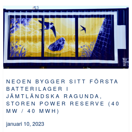
NEOEN BYGGER SITT FÖRSTA
BATTERILAGER I
JÄMTLÄNDSKA RAGUNDA,
STOREN POWER RESERVE (40
MW / 40 MWH)
januari 10, 2023