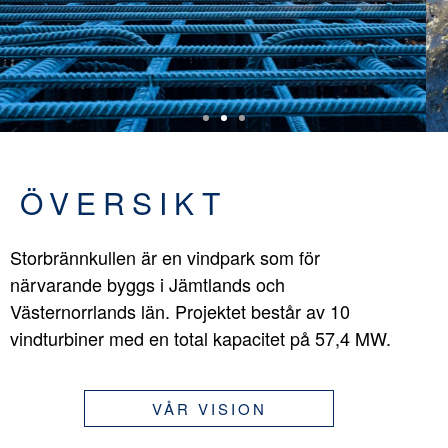
ÖVERSIKT
Storbrännkullen är en vindpark som för
närvarande byggs i Jämtlands och
Västernorrlands län. Projektet består av 10
vindturbiner med en total kapacitet på 57,4 MW.
VÅR VISION