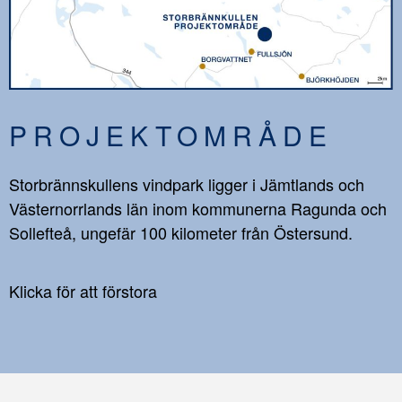
PROJEKTOMRÅDE
Storbrännskullens vindpark ligger i Jämtlands och
Västernorrlands län inom kommunerna Ragunda och
Sollefteå, ungefär 100 kilometer från Östersund.
Klicka för att förstora