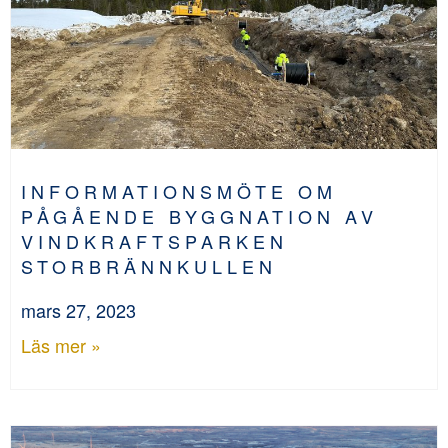
INFORMATIONSMÖTE OM
PÅGÅENDE BYGGNATION AV
VINDKRAFTSPARKEN
STORBRÄNNKULLEN
mars 27, 2023
Läs mer »