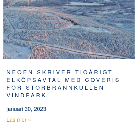
NEOEN SKRIVER TIOÅRIGT
ELKÖPSAVTAL MED COVERIS
FÖR STORBRÄNNKULLEN
VINDPARK
januari 30, 2023
Läs mer »