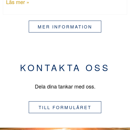
Läs mer »
MER INFORMATION
KONTAKTA OSS
Dela dina tankar med oss.
TILL FORMULÄRET