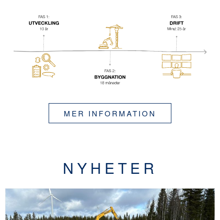
MER INFORMATION
NYHETER