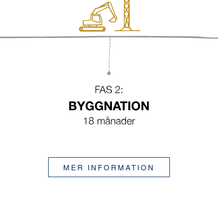
MER INFORMATION