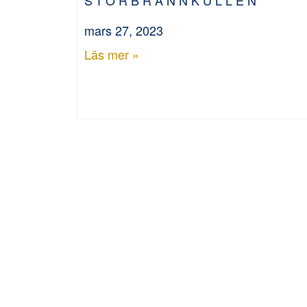
mars 27, 2023
Läs mer »