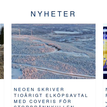
NYHETER
NEOEN SKRIVER
TIOÅRIGT ELKÖPSAVTAL
MED COVERIS FÖR
STORBRÄNNKULLEN