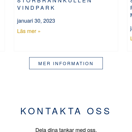
VINDPARK
januari 30, 2023
Läs mer »
MER INFORMATION
KONTAKTA OSS
Dela dina tankar med oss.