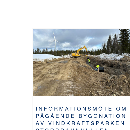
INFORMATIONSMÖTE OM
PÅGÅENDE BYGGNATION
AV VINDKRAFTSPARKEN
STORBRÄNNKULLEN