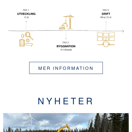
MER INFORMATION
NYHETER