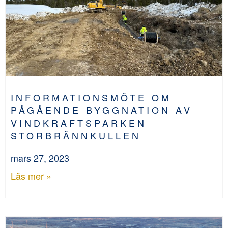
INFORMATIONSMÖTE OM
PÅGÅENDE BYGGNATION AV
VINDKRAFTSPARKEN
STORBRÄNNKULLEN
mars 27, 2023
Läs mer »