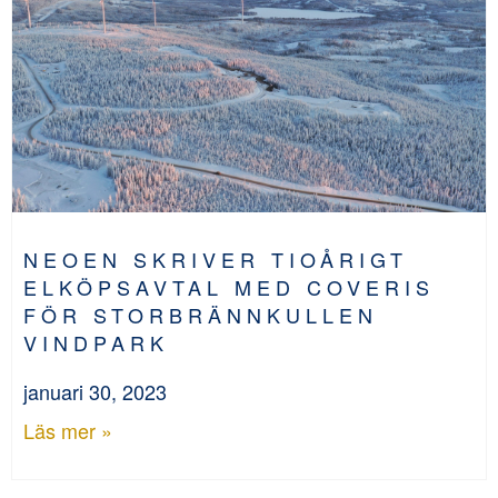
NEOEN SKRIVER TIOÅRIGT
ELKÖPSAVTAL MED COVERIS
FÖR STORBRÄNNKULLEN
VINDPARK
januari 30, 2023
Läs mer »