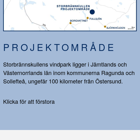
PROJEKTOMRÅDE
Storbrännskullens vindpark ligger i Jämtlands och
Västernorrlands län inom kommunerna Ragunda och
Sollefteå, ungefär 100 kilometer från Östersund.
Klicka för att förstora