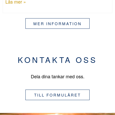
Läs mer »
MER INFORMATION
KONTAKTA OSS
Dela dina tankar med oss.
TILL FORMULÄRET