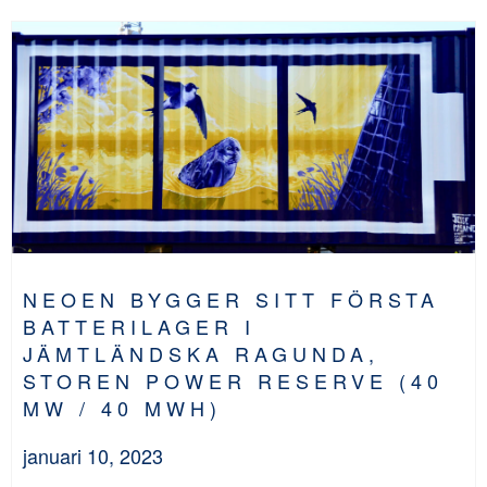
NEOEN BYGGER SITT FÖRSTA
BATTERILAGER I
JÄMTLÄNDSKA RAGUNDA,
STOREN POWER RESERVE (40
MW / 40 MWH)
januari 10, 2023