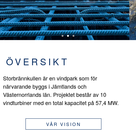
ÖVERSIKT
Storbrännkullen är en vindpark som för
närvarande byggs i Jämtlands och
Västernorrlands län. Projektet består av 10
vindturbiner med en total kapacitet på 57,4 MW.
VÅR VISION