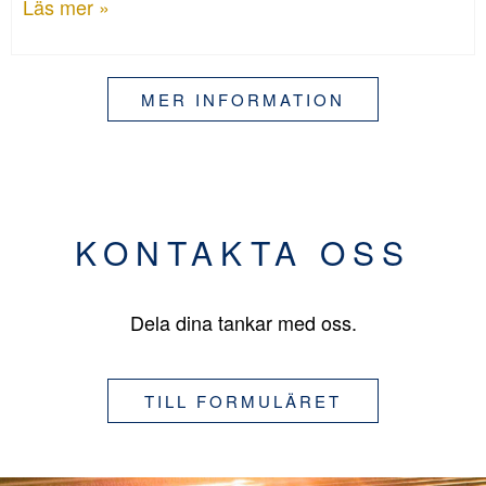
Läs mer »
MER INFORMATION
KONTAKTA OSS
Dela dina tankar med oss.
TILL FORMULÄRET