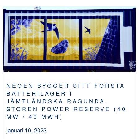
NEOEN BYGGER SITT FÖRSTA
BATTERILAGER I
JÄMTLÄNDSKA RAGUNDA,
STOREN POWER RESERVE (40
MW / 40 MWH)
januari 10, 2023