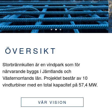
ÖVERSIKT
Storbrännkullen är en vindpark som för
närvarande byggs i Jämtlands och
Västernorrlands län. Projektet består av 10
vindturbiner med en total kapacitet på 57,4 MW.
VÅR VISION