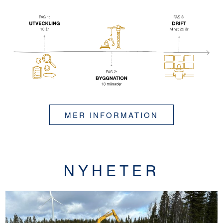
MER INFORMATION
NYHETER