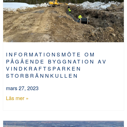
INFORMATIONSMÖTE OM
PÅGÅENDE BYGGNATION AV
VINDKRAFTSPARKEN
STORBRÄNNKULLEN
mars 27, 2023
Läs mer »