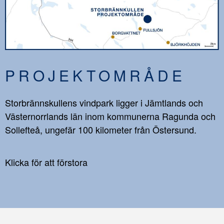
PROJEKTOMRÅDE
Storbrännskullens vindpark ligger i Jämtlands och
Västernorrlands län inom kommunerna Ragunda och
Sollefteå, ungefär 100 kilometer från Östersund.
Klicka för att förstora