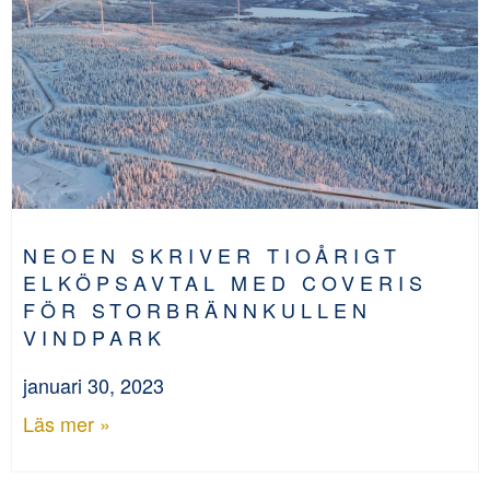
NEOEN SKRIVER TIOÅRIGT
ELKÖPSAVTAL MED COVERIS
FÖR STORBRÄNNKULLEN
VINDPARK
januari 30, 2023
Läs mer »