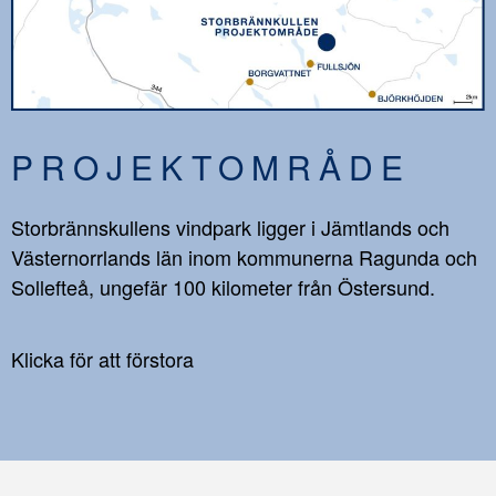
PROJEKTOMRÅDE
Storbrännskullens vindpark ligger i Jämtlands och
Västernorrlands län inom kommunerna Ragunda och
Sollefteå, ungefär 100 kilometer från Östersund.
Klicka för att förstora