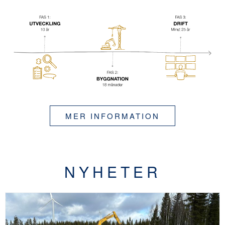
MER INFORMATION
NYHETER