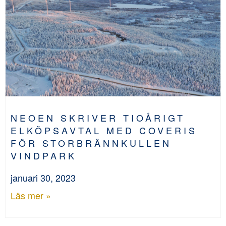
NEOEN SKRIVER TIOÅRIGT
ELKÖPSAVTAL MED COVERIS
FÖR STORBRÄNNKULLEN
VINDPARK
januari 30, 2023
Läs mer »