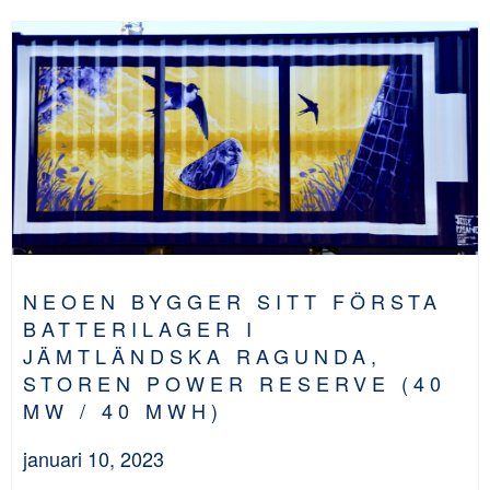
NEOEN BYGGER SITT FÖRSTA
BATTERILAGER I
JÄMTLÄNDSKA RAGUNDA,
STOREN POWER RESERVE (40
MW / 40 MWH)
januari 10, 2023