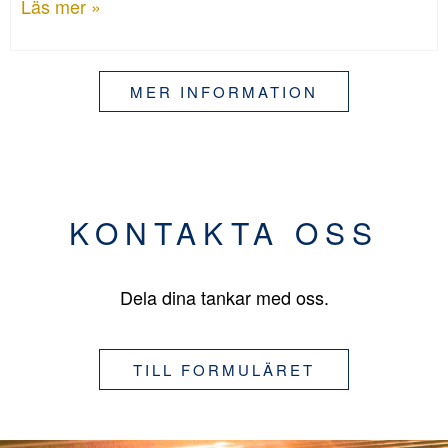
Läs mer »
MER INFORMATION
KONTAKTA OSS
Dela dina tankar med oss.
TILL FORMULÄRET