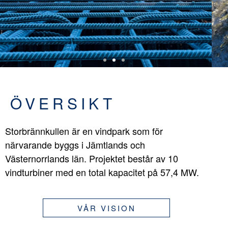
ÖVERSIKT
Storbrännkullen är en vindpark som för
närvarande byggs i Jämtlands och
Västernorrlands län. Projektet består av 10
vindturbiner med en total kapacitet på 57,4 MW.
VÅR VISION