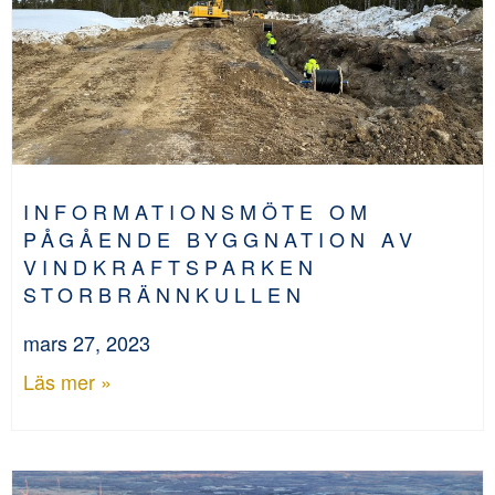
INFORMATIONSMÖTE OM
PÅGÅENDE BYGGNATION AV
VINDKRAFTSPARKEN
STORBRÄNNKULLEN
mars 27, 2023
Läs mer »