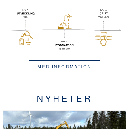
MER INFORMATION
NYHETER