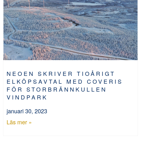
NEOEN SKRIVER TIOÅRIGT
ELKÖPSAVTAL MED COVERIS
FÖR STORBRÄNNKULLEN
VINDPARK
januari 30, 2023
Läs mer »