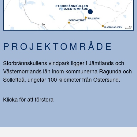
PROJEKTOMRÅDE
Storbrännskullens vindpark ligger i Jämtlands och
Västernorrlands län inom kommunerna Ragunda och
Sollefteå, ungefär 100 kilometer från Östersund.
Klicka för att förstora