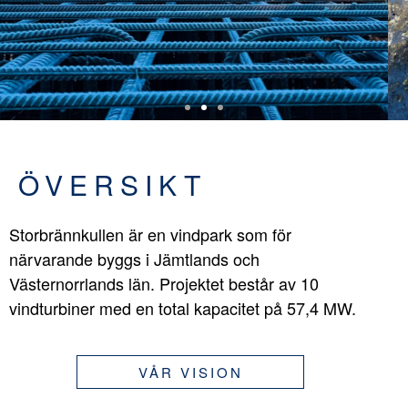
ÖVERSIKT
Storbrännkullen är en vindpark som för
närvarande byggs i Jämtlands och
Västernorrlands län. Projektet består av 10
vindturbiner med en total kapacitet på 57,4 MW.
VÅR VISION