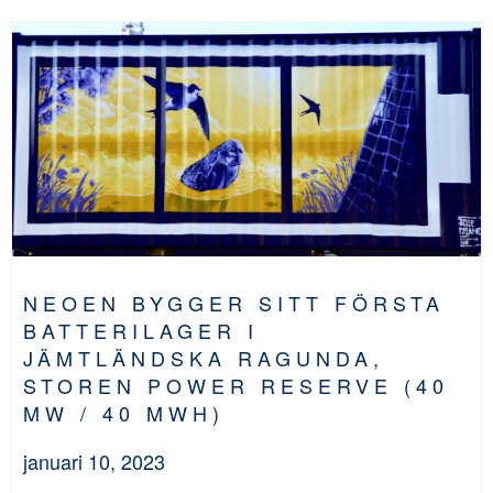
NEOEN BYGGER SITT FÖRSTA
BATTERILAGER I
JÄMTLÄNDSKA RAGUNDA,
STOREN POWER RESERVE (40
MW / 40 MWH)
januari 10, 2023