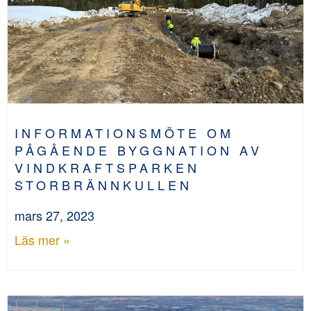
INFORMATIONSMÖTE OM
PÅGÅENDE BYGGNATION AV
VINDKRAFTSPARKEN
STORBRÄNNKULLEN
mars 27, 2023
Läs mer »