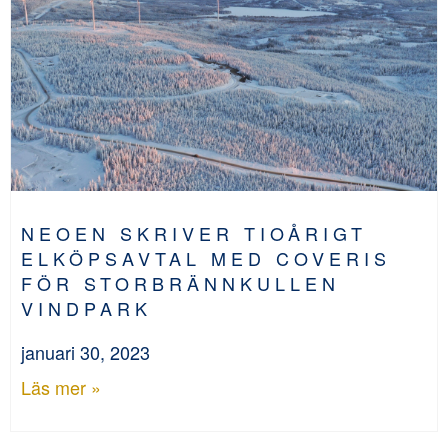
NEOEN SKRIVER TIOÅRIGT
ELKÖPSAVTAL MED COVERIS
FÖR STORBRÄNNKULLEN
VINDPARK
januari 30, 2023
Läs mer »