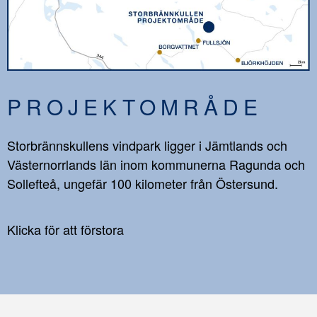
PROJEKTOMRÅDE
Storbrännskullens vindpark ligger i Jämtlands och
Västernorrlands län inom kommunerna Ragunda och
Sollefteå, ungefär 100 kilometer från Östersund.
Klicka för att förstora