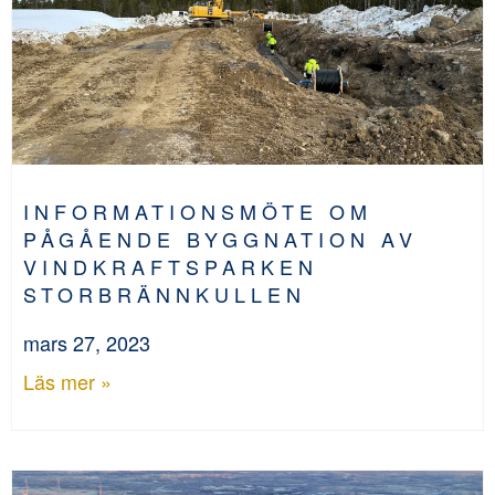
INFORMATIONSMÖTE OM
PÅGÅENDE BYGGNATION AV
VINDKRAFTSPARKEN
STORBRÄNNKULLEN
mars 27, 2023
Läs mer »