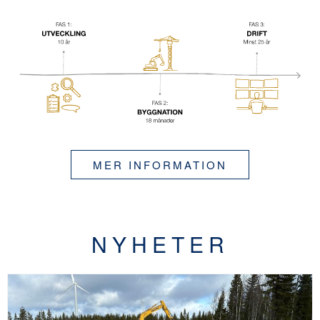
MER INFORMATION
NYHETER