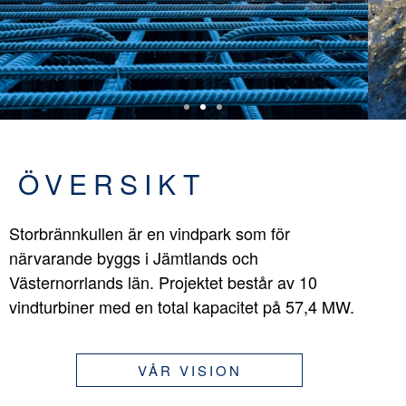
ÖVERSIKT
Storbrännkullen är en vindpark som för
närvarande byggs i Jämtlands och
Västernorrlands län. Projektet består av 10
vindturbiner med en total kapacitet på 57,4 MW.
VÅR VISION