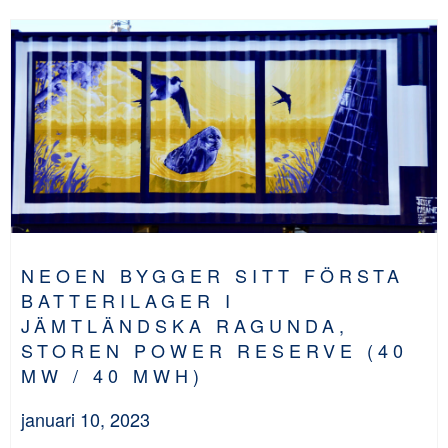
NEOEN BYGGER SITT FÖRSTA
BATTERILAGER I
JÄMTLÄNDSKA RAGUNDA,
STOREN POWER RESERVE (40
MW / 40 MWH)
januari 10, 2023