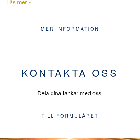
Läs mer »
MER INFORMATION
KONTAKTA OSS
Dela dina tankar med oss.
TILL FORMULÄRET