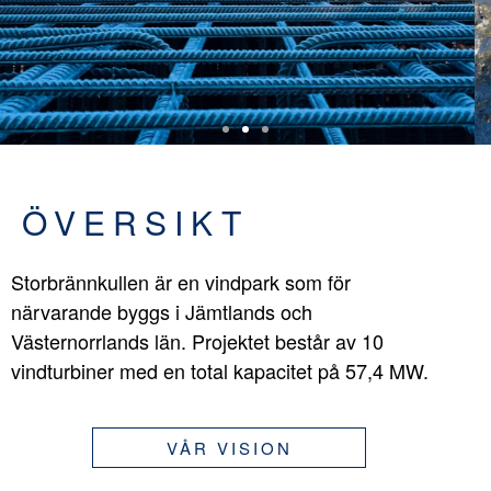
ÖVERSIKT
Storbrännkullen är en vindpark som för
närvarande byggs i Jämtlands och
Västernorrlands län. Projektet består av 10
vindturbiner med en total kapacitet på 57,4 MW.
VÅR VISION