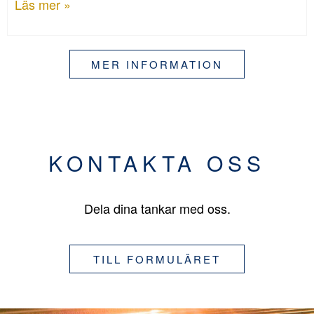
Läs mer »
MER INFORMATION
KONTAKTA OSS
Dela dina tankar med oss.
TILL FORMULÄRET