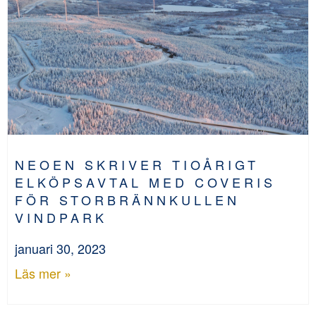
NEOEN SKRIVER TIOÅRIGT
ELKÖPSAVTAL MED COVERIS
FÖR STORBRÄNNKULLEN
VINDPARK
januari 30, 2023
Läs mer »