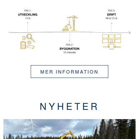
MER INFORMATION
NYHETER