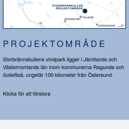
PROJEKTOMRÅDE
Storbrännskullens vindpark ligger i Jämtlands och
Västernorrlands län inom kommunerna Ragunda och
Sollefteå, ungefär 100 kilometer från Östersund.
Klicka för att förstora