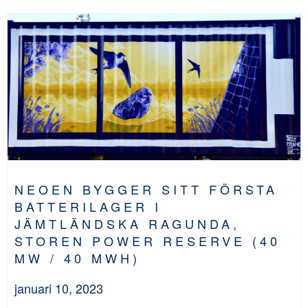
NEOEN BYGGER SITT FÖRSTA
BATTERILAGER I
JÄMTLÄNDSKA RAGUNDA,
STOREN POWER RESERVE (40
MW / 40 MWH)
januari 10, 2023