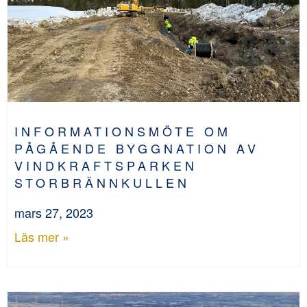
INFORMATIONSMÖTE OM
PÅGÅENDE BYGGNATION AV
VINDKRAFTSPARKEN
STORBRÄNNKULLEN
mars 27, 2023
Läs mer »