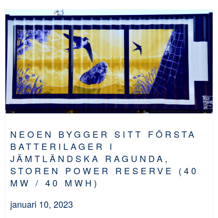
NEOEN BYGGER SITT FÖRSTA
BATTERILAGER I
JÄMTLÄNDSKA RAGUNDA,
STOREN POWER RESERVE (40
MW / 40 MWH)
januari 10, 2023