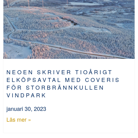
NEOEN SKRIVER TIOÅRIGT
ELKÖPSAVTAL MED COVERIS
FÖR STORBRÄNNKULLEN
VINDPARK
januari 30, 2023
Läs mer »