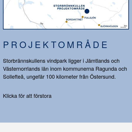
PROJEKTOMRÅDE
Storbrännskullens vindpark ligger i Jämtlands och
Västernorrlands län inom kommunerna Ragunda och
Sollefteå, ungefär 100 kilometer från Östersund.
Klicka för att förstora