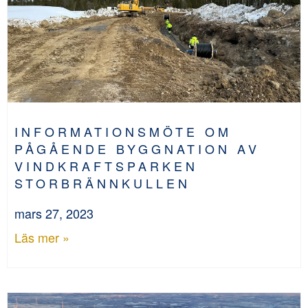
INFORMATIONSMÖTE OM
PÅGÅENDE BYGGNATION AV
VINDKRAFTSPARKEN
STORBRÄNNKULLEN
mars 27, 2023
Läs mer »