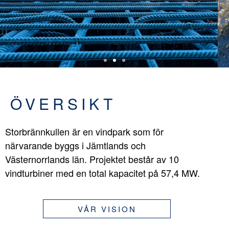
ÖVERSIKT
Storbrännkullen är en vindpark som för
närvarande byggs i Jämtlands och
Västernorrlands län. Projektet består av 10
vindturbiner med en total kapacitet på 57,4 MW.
VÅR VISION