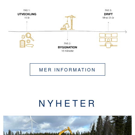
MER INFORMATION
NYHETER