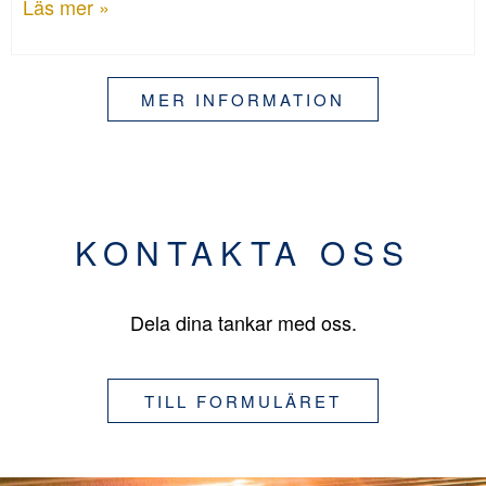
Läs mer »
MER INFORMATION
KONTAKTA OSS
Dela dina tankar med oss.
TILL FORMULÄRET