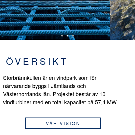
ÖVERSIKT
Storbrännkullen är en vindpark som för
närvarande byggs i Jämtlands och
Västernorrlands län. Projektet består av 10
vindturbiner med en total kapacitet på 57,4 MW.
VÅR VISION