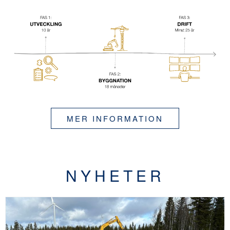
MER INFORMATION
NYHETER