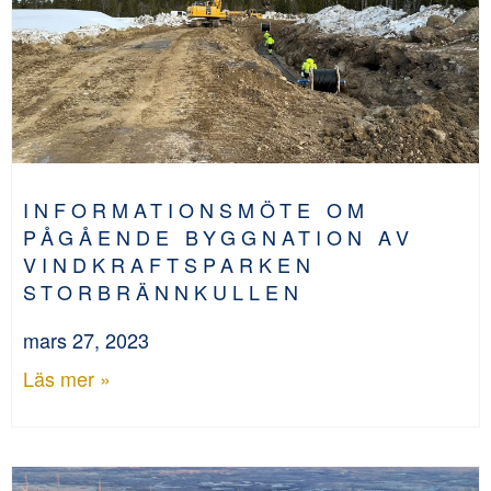
INFORMATIONSMÖTE OM
PÅGÅENDE BYGGNATION AV
VINDKRAFTSPARKEN
STORBRÄNNKULLEN
mars 27, 2023
Läs mer »