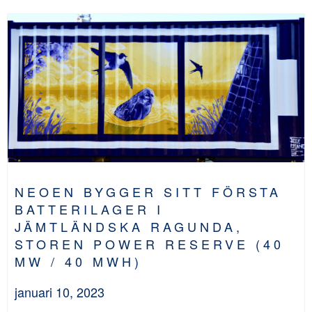
NEOEN BYGGER SITT FÖRSTA
BATTERILAGER I
JÄMTLÄNDSKA RAGUNDA,
STOREN POWER RESERVE (40
MW / 40 MWH)
januari 10, 2023