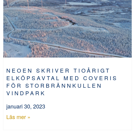
NEOEN SKRIVER TIOÅRIGT
ELKÖPSAVTAL MED COVERIS
FÖR STORBRÄNNKULLEN
VINDPARK
januari 30, 2023
Läs mer »