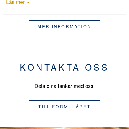
Läs mer »
MER INFORMATION
KONTAKTA OSS
Dela dina tankar med oss.
TILL FORMULÄRET