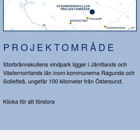
PROJEKTOMRÅDE
Storbrännskullens vindpark ligger i Jämtlands och
Västernorrlands län inom kommunerna Ragunda och
Sollefteå, ungefär 100 kilometer från Östersund.
Klicka för att förstora