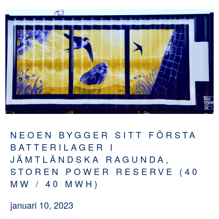
NEOEN BYGGER SITT FÖRSTA
BATTERILAGER I
JÄMTLÄNDSKA RAGUNDA,
STOREN POWER RESERVE (40
MW / 40 MWH)
januari 10, 2023