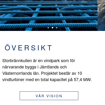
ÖVERSIKT
Storbrännkullen är en vindpark som för
närvarande byggs i Jämtlands och
Västernorrlands län. Projektet består av 10
vindturbiner med en total kapacitet på 57,4 MW.
VÅR VISION