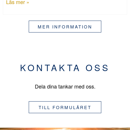
Läs mer »
MER INFORMATION
KONTAKTA OSS
Dela dina tankar med oss.
TILL FORMULÄRET