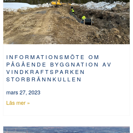
INFORMATIONSMÖTE OM
PÅGÅENDE BYGGNATION AV
VINDKRAFTSPARKEN
STORBRÄNNKULLEN
mars 27, 2023
Läs mer »