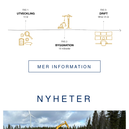
MER INFORMATION
NYHETER