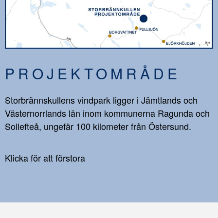
PROJEKTOMRÅDE
Storbrännskullens vindpark ligger i Jämtlands och
Västernorrlands län inom kommunerna Ragunda och
Sollefteå, ungefär 100 kilometer från Östersund.
Klicka för att förstora