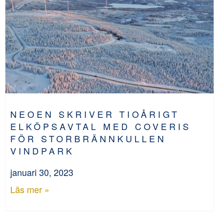
NEOEN SKRIVER TIOÅRIGT
ELKÖPSAVTAL MED COVERIS
FÖR STORBRÄNNKULLEN
VINDPARK
januari 30, 2023
Läs mer »