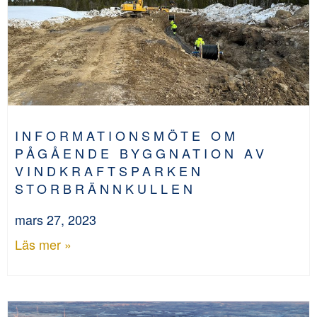
INFORMATIONSMÖTE OM
PÅGÅENDE BYGGNATION AV
VINDKRAFTSPARKEN
STORBRÄNNKULLEN
mars 27, 2023
Läs mer »