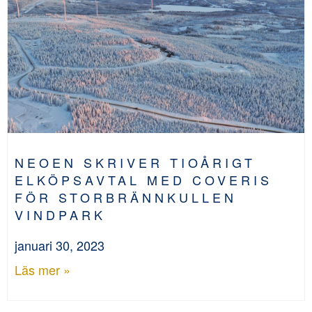
NEOEN SKRIVER TIOÅRIGT
ELKÖPSAVTAL MED COVERIS
FÖR STORBRÄNNKULLEN
VINDPARK
januari 30, 2023
Läs mer »