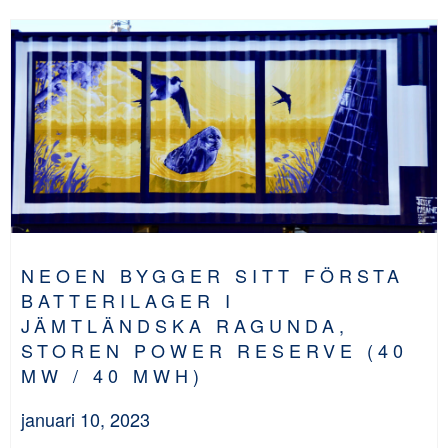
NEOEN BYGGER SITT FÖRSTA
BATTERILAGER I
JÄMTLÄNDSKA RAGUNDA,
STOREN POWER RESERVE (40
MW / 40 MWH)
januari 10, 2023