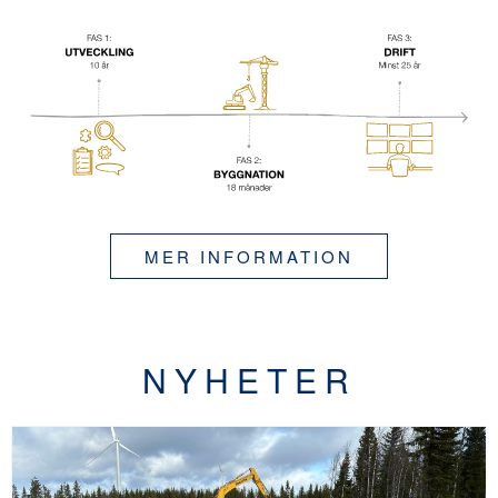
MER INFORMATION
NYHETER