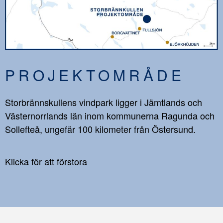
PROJEKTOMRÅDE
Storbrännskullens vindpark ligger i Jämtlands och
Västernorrlands län inom kommunerna Ragunda och
Sollefteå, ungefär 100 kilometer från Östersund.
Klicka för att förstora