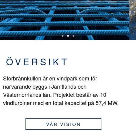
ÖVERSIKT
Storbrännkullen är en vindpark som för
närvarande byggs i Jämtlands och
Västernorrlands län. Projektet består av 10
vindturbiner med en total kapacitet på 57,4 MW.
VÅR VISION