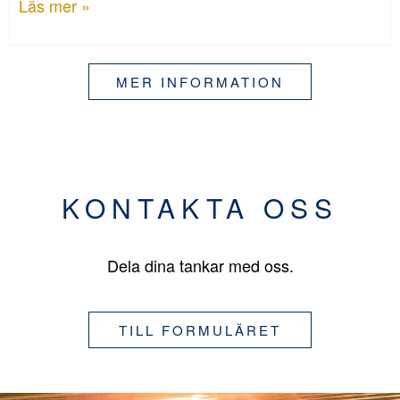
Läs mer »
MER INFORMATION
KONTAKTA OSS
Dela dina tankar med oss.
TILL FORMULÄRET