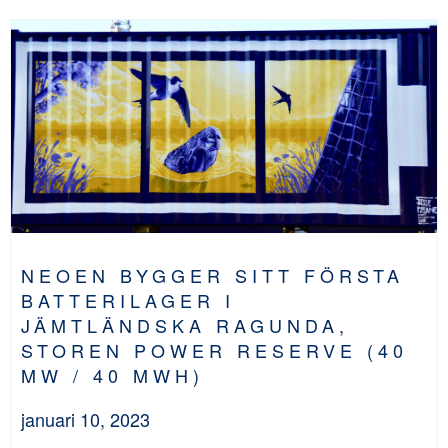
NEOEN BYGGER SITT FÖRSTA
BATTERILAGER I
JÄMTLÄNDSKA RAGUNDA,
STOREN POWER RESERVE (40
MW / 40 MWH)
januari 10, 2023