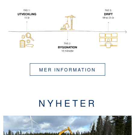
MER INFORMATION
NYHETER