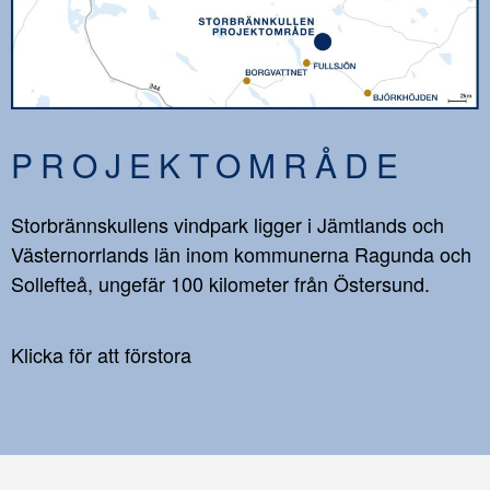
PROJEKTOMRÅDE
Storbrännskullens vindpark ligger i Jämtlands och
Västernorrlands län inom kommunerna Ragunda och
Sollefteå, ungefär 100 kilometer från Östersund.
Klicka för att förstora