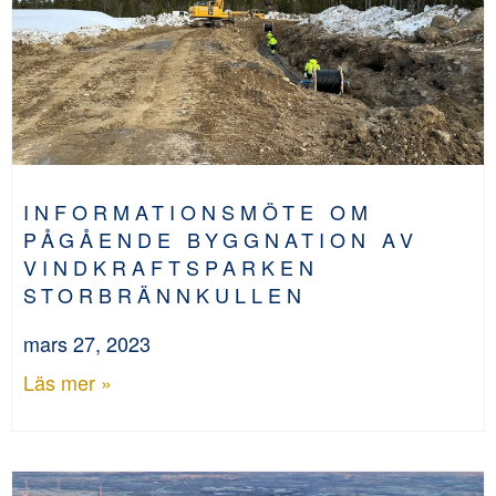
INFORMATIONSMÖTE OM
PÅGÅENDE BYGGNATION AV
VINDKRAFTSPARKEN
STORBRÄNNKULLEN
mars 27, 2023
Läs mer »