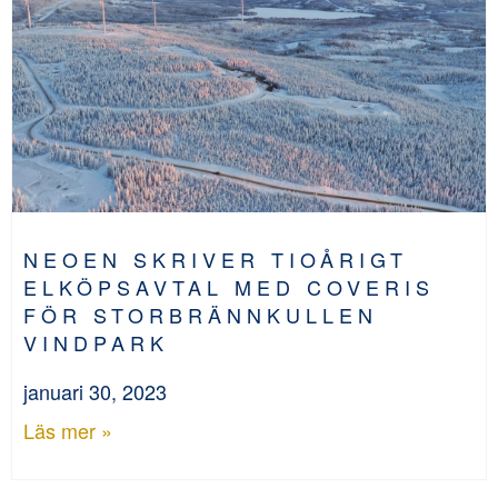
NEOEN SKRIVER TIOÅRIGT
ELKÖPSAVTAL MED COVERIS
FÖR STORBRÄNNKULLEN
VINDPARK
januari 30, 2023
Läs mer »