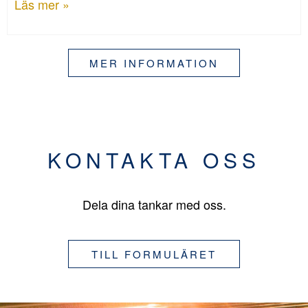
Läs mer »
MER INFORMATION
KONTAKTA OSS
Dela dina tankar med oss.
TILL FORMULÄRET