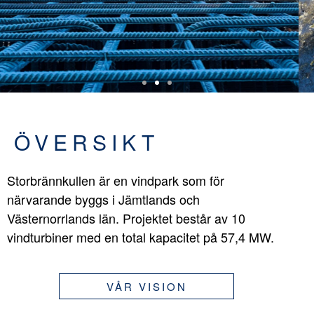
ÖVERSIKT
Storbrännkullen är en vindpark som för
närvarande byggs i Jämtlands och
Västernorrlands län. Projektet består av 10
vindturbiner med en total kapacitet på 57,4 MW.
VÅR VISION