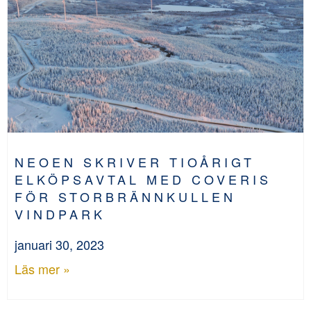
NEOEN SKRIVER TIOÅRIGT
ELKÖPSAVTAL MED COVERIS
FÖR STORBRÄNNKULLEN
VINDPARK
januari 30, 2023
Läs mer »