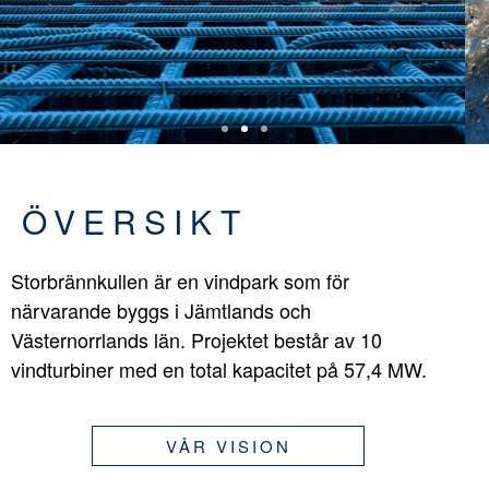
ÖVERSIKT
Storbrännkullen är en vindpark som för
närvarande byggs i Jämtlands och
Västernorrlands län. Projektet består av 10
vindturbiner med en total kapacitet på 57,4 MW.
VÅR VISION