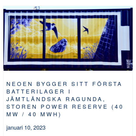
NEOEN BYGGER SITT FÖRSTA
BATTERILAGER I
JÄMTLÄNDSKA RAGUNDA,
STOREN POWER RESERVE (40
MW / 40 MWH)
januari 10, 2023