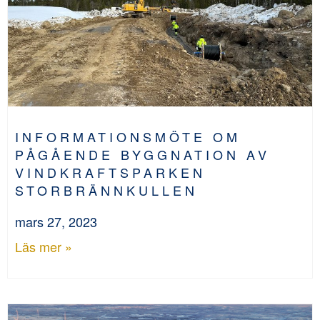
INFORMATIONSMÖTE OM
PÅGÅENDE BYGGNATION AV
VINDKRAFTSPARKEN
STORBRÄNNKULLEN
mars 27, 2023
Läs mer »