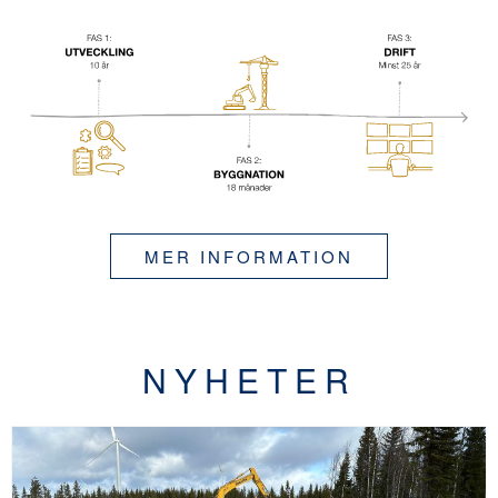
MER INFORMATION
NYHETER