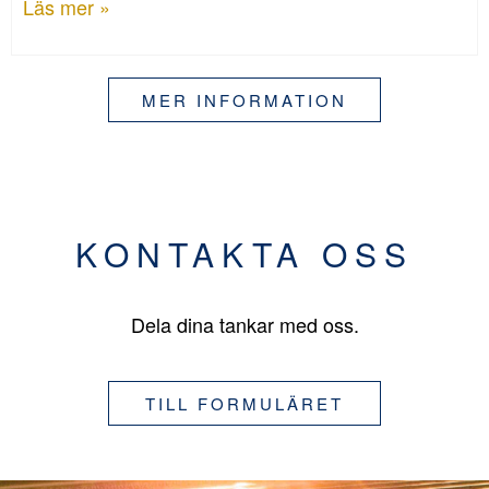
Läs mer »
MER INFORMATION
KONTAKTA OSS
Dela dina tankar med oss.
TILL FORMULÄRET