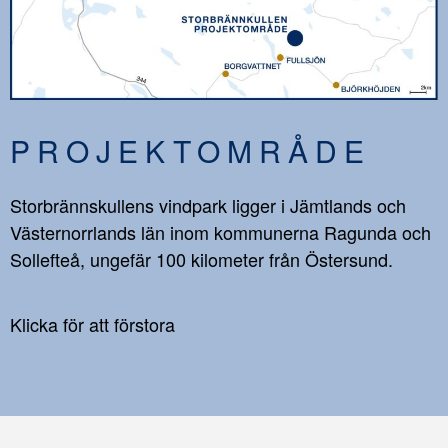
PROJEKTOMRÅDE
Storbrännskullens vindpark ligger i Jämtlands och
Västernorrlands län inom kommunerna Ragunda och
Sollefteå, ungefär 100 kilometer från Östersund.
Klicka för att förstora