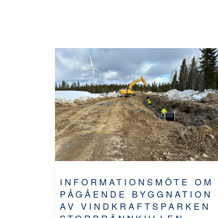
INFORMATIONSMÖTE OM
PÅGÅENDE BYGGNATION
AV VINDKRAFTSPARKEN
STORBRÄNNKULLEN