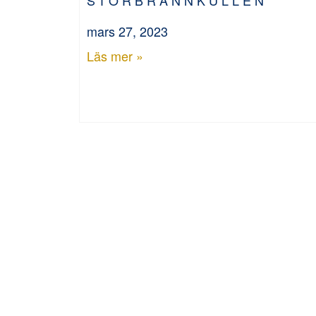
mars 27, 2023
Läs mer »