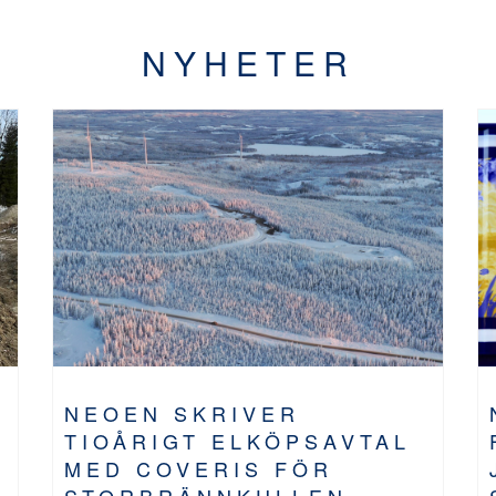
NYHETER
NEOEN SKRIVER
TIOÅRIGT ELKÖPSAVTAL
MED COVERIS FÖR
STORBRÄNNKULLEN