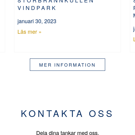
VINDPARK
januari 30, 2023
Läs mer »
MER INFORMATION
KONTAKTA OSS
Dela dina tankar med oss.