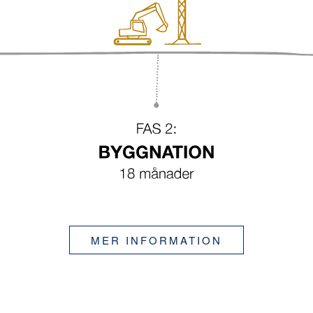
MER INFORMATION