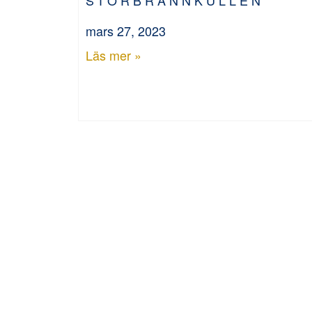
mars 27, 2023
Läs mer »