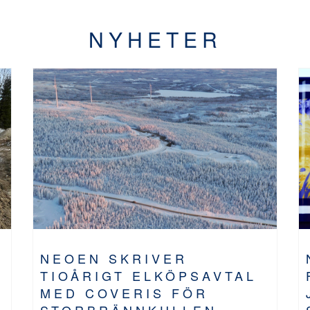
NYHETER
NEOEN SKRIVER
TIOÅRIGT ELKÖPSAVTAL
MED COVERIS FÖR
STORBRÄNNKULLEN