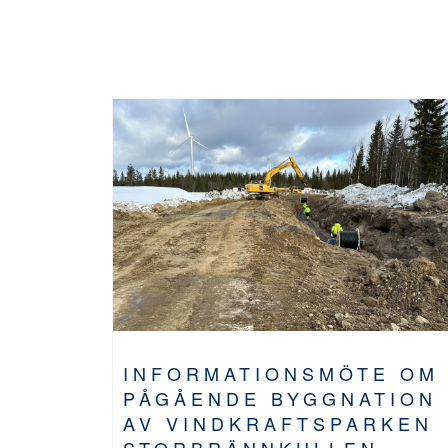
INFORMATIONSMÖTE OM
PÅGÅENDE BYGGNATION
AV VINDKRAFTSPARKEN
STORBRÄNNKULLEN