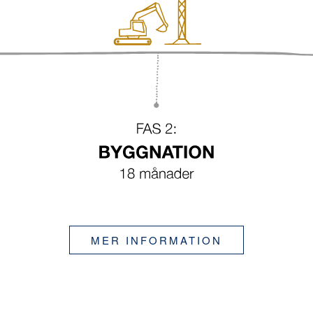
MER INFORMATION