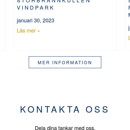
VINDPARK
januari 30, 2023
Läs mer »
MER INFORMATION
KONTAKTA OSS
Dela dina tankar med oss.