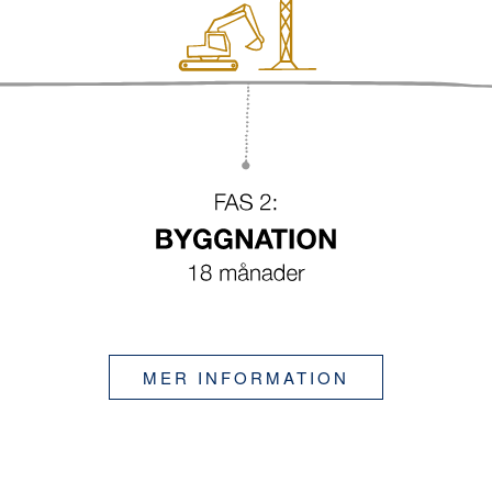
MER INFORMATION