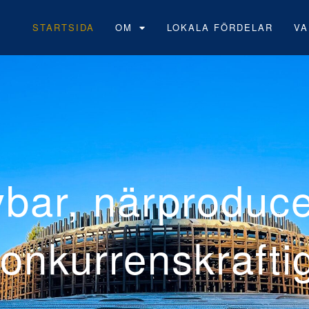
STARTSIDA
OM
LOKALA FÖRDELAR
VA