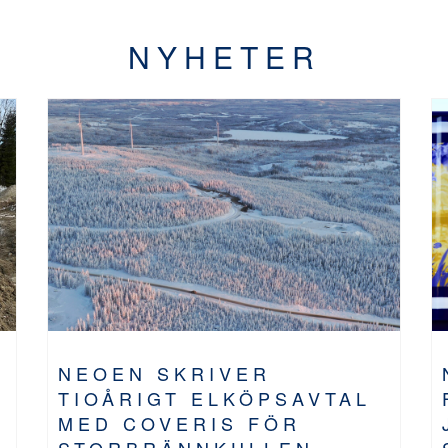
NYHETER
NEOEN SKRIVER
TIOÅRIGT ELKÖPSAVTAL
MED COVERIS FÖR
STORBRÄNNKULLEN