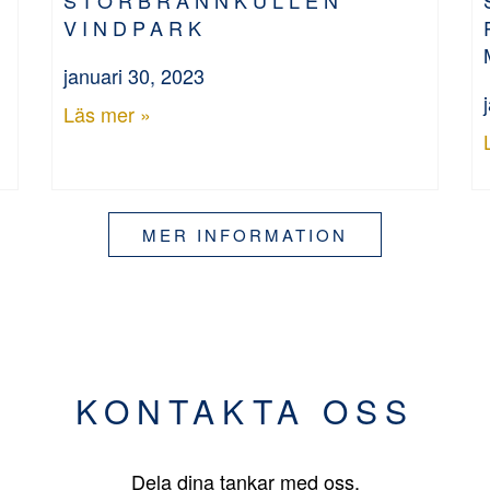
VINDPARK
januari 30, 2023
Läs mer »
MER INFORMATION
KONTAKTA OSS
Dela dina tankar med oss.