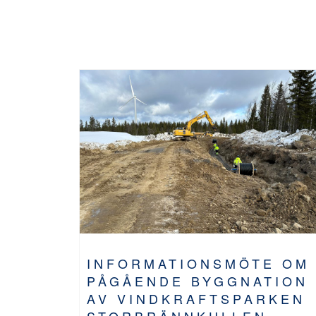
INFORMATIONSMÖTE OM
PÅGÅENDE BYGGNATION
AV VINDKRAFTSPARKEN
STORBRÄNNKULLEN