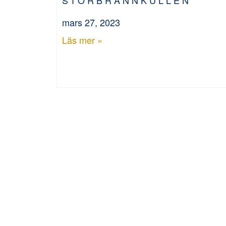
mars 27, 2023
Läs mer »