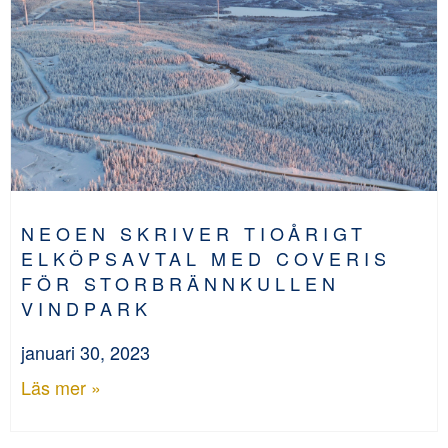
NEOEN SKRIVER TIOÅRIGT
ELKÖPSAVTAL MED COVERIS
FÖR STORBRÄNNKULLEN
VINDPARK
januari 30, 2023
Läs mer »