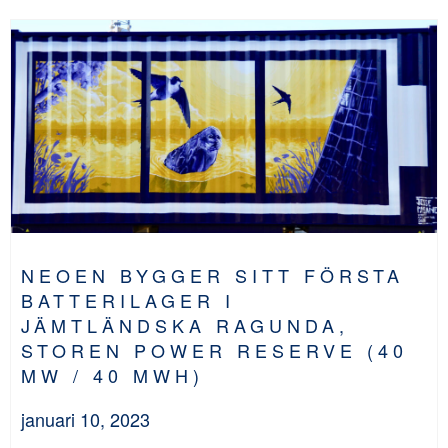
NEOEN BYGGER SITT FÖRSTA
BATTERILAGER I
JÄMTLÄNDSKA RAGUNDA,
STOREN POWER RESERVE (40
MW / 40 MWH)
januari 10, 2023