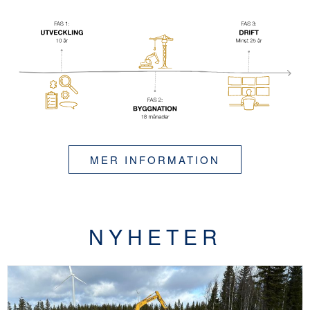
MER INFORMATION
NYHETER