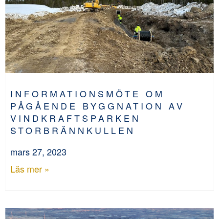
INFORMATIONSMÖTE OM
PÅGÅENDE BYGGNATION AV
VINDKRAFTSPARKEN
STORBRÄNNKULLEN
mars 27, 2023
Läs mer »