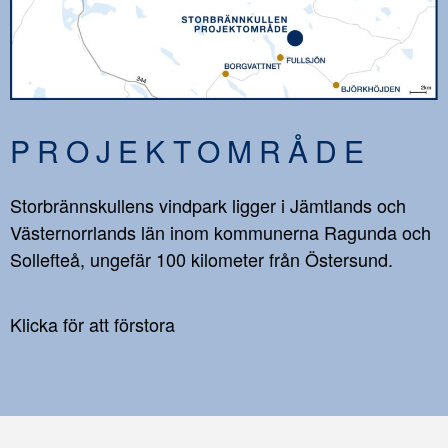
PROJEKTOMRÅDE
Storbrännskullens vindpark ligger i Jämtlands och
Västernorrlands län inom kommunerna Ragunda och
Sollefteå, ungefär 100 kilometer från Östersund.
Klicka för att förstora