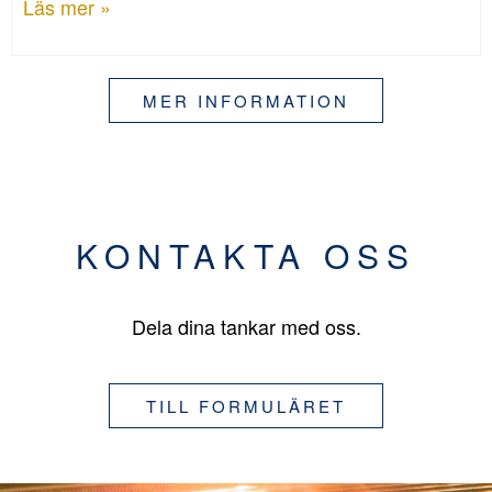
Läs mer »
MER INFORMATION
KONTAKTA OSS
Dela dina tankar med oss.
TILL FORMULÄRET