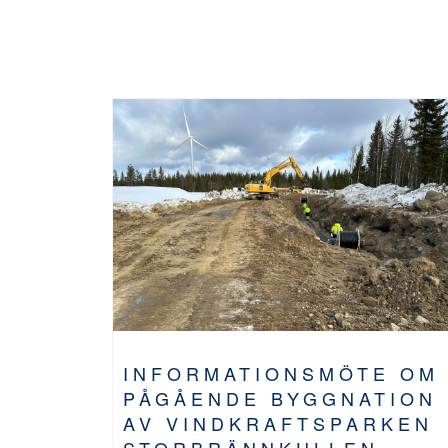
INFORMATIONSMÖTE OM
PÅGÅENDE BYGGNATION
AV VINDKRAFTSPARKEN
STORBRÄNNKULLEN