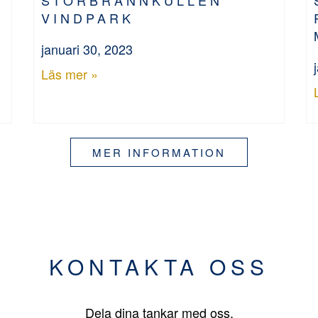
VINDPARK
januari 30, 2023
Läs mer »
MER INFORMATION
KONTAKTA OSS
Dela dina tankar med oss.