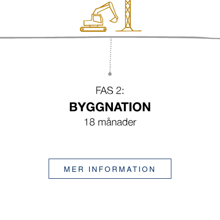
MER INFORMATION