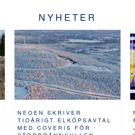
NYHETER
NEOEN SKRIVER
TIOÅRIGT ELKÖPSAVTAL
MED COVERIS FÖR
STORBRÄNNKULLEN