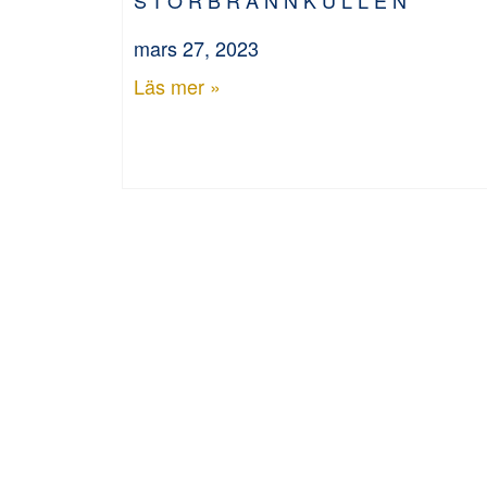
mars 27, 2023
Läs mer »