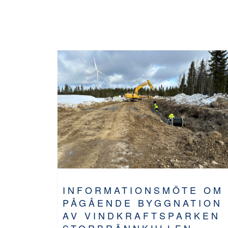
INFORMATIONSMÖTE OM
PÅGÅENDE BYGGNATION
AV VINDKRAFTSPARKEN
STORBRÄNNKULLEN