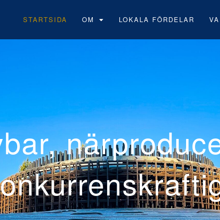
STARTSIDA
OM
LOKALA FÖRDELAR
VA