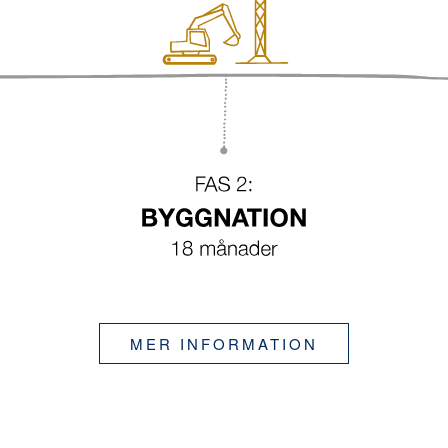
MER INFORMATION