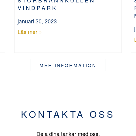
VINDPARK
januari 30, 2023
Läs mer »
MER INFORMATION
KONTAKTA OSS
Dela dina tankar med oss.