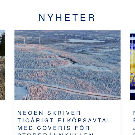
NYHETER
NEOEN SKRIVER
TIOÅRIGT ELKÖPSAVTAL
MED COVERIS FÖR
STORBRÄNNKULLEN