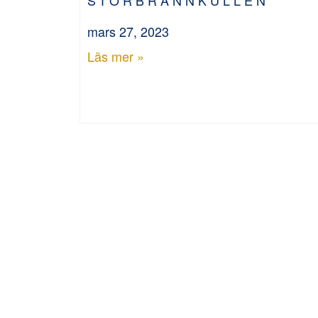
mars 27, 2023
Läs mer »