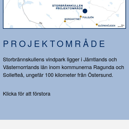
PROJEKTOMRÅDE
Storbrännskullens vindpark ligger i Jämtlands och
Västernorrlands län inom kommunerna Ragunda och
Sollefteå, ungefär 100 kilometer från Östersund.
Klicka för att förstora