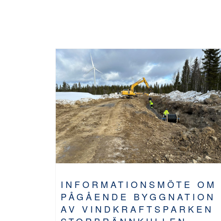
INFORMATIONSMÖTE OM
PÅGÅENDE BYGGNATION
AV VINDKRAFTSPARKEN
STORBRÄNNKULLEN