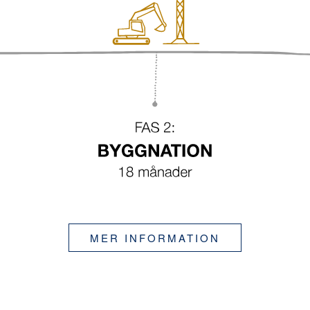
MER INFORMATION