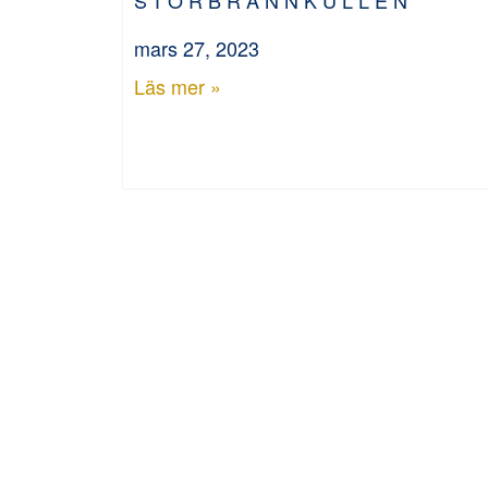
mars 27, 2023
Läs mer »