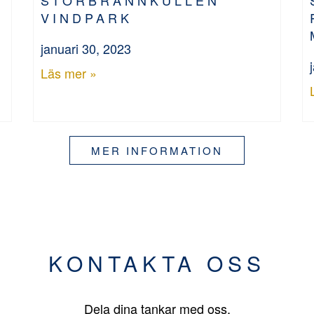
VINDPARK
januari 30, 2023
Läs mer »
MER INFORMATION
KONTAKTA OSS
Dela dina tankar med oss.