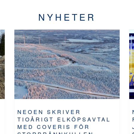
NYHETER
NEOEN SKRIVER
TIOÅRIGT ELKÖPSAVTAL
MED COVERIS FÖR
STORBRÄNNKULLEN