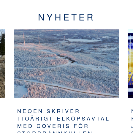
NYHETER
NEOEN SKRIVER
TIOÅRIGT ELKÖPSAVTAL
MED COVERIS FÖR
STORBRÄNNKULLEN