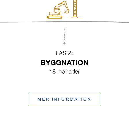
MER INFORMATION