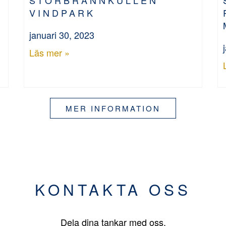
VINDPARK
januari 30, 2023
Läs mer »
MER INFORMATION
KONTAKTA OSS
Dela dina tankar med oss.