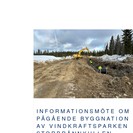
INFORMATIONSMÖTE OM
PÅGÅENDE BYGGNATION
AV VINDKRAFTSPARKEN
STORBRÄNNKULLEN