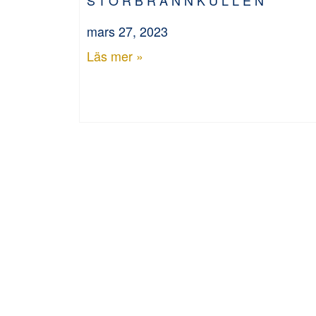
mars 27, 2023
Läs mer »