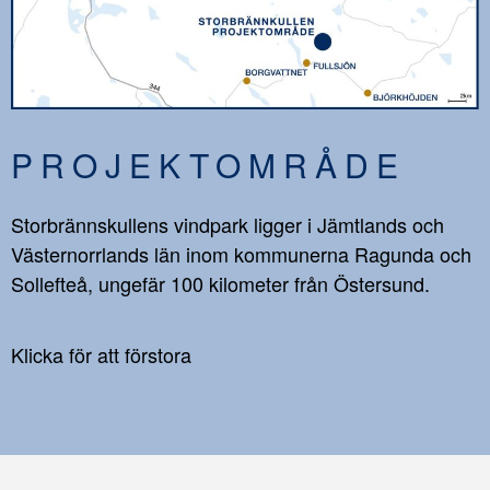
PROJEKTOMRÅDE
Storbrännskullens vindpark ligger i Jämtlands och
Västernorrlands län inom kommunerna Ragunda och
Sollefteå, ungefär 100 kilometer från Östersund.
Klicka för att förstora