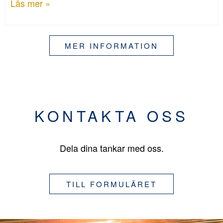
Läs mer »
MER INFORMATION
KONTAKTA OSS
Dela dina tankar med oss.
TILL FORMULÄRET