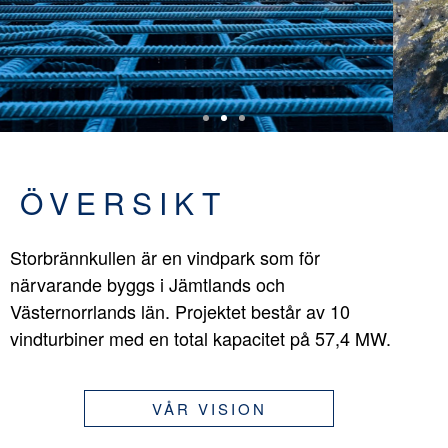
ÖVERSIKT
Storbrännkullen är en vindpark som för
närvarande byggs i Jämtlands och
Västernorrlands län. Projektet består av 10
vindturbiner med en total kapacitet på 57,4 MW.
VÅR VISION