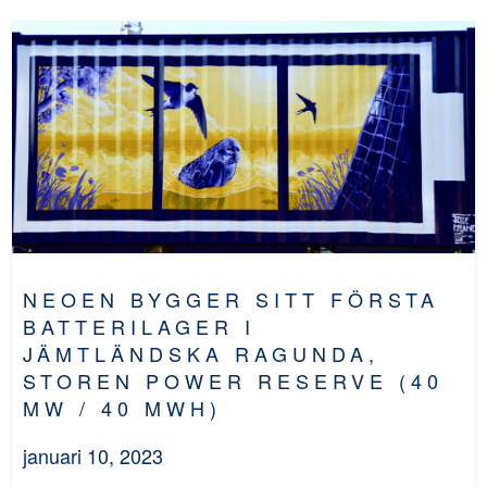
NEOEN BYGGER SITT FÖRSTA
BATTERILAGER I
JÄMTLÄNDSKA RAGUNDA,
STOREN POWER RESERVE (40
MW / 40 MWH)
januari 10, 2023