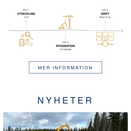
MER INFORMATION
NYHETER