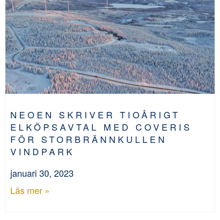
NEOEN SKRIVER TIOÅRIGT
ELKÖPSAVTAL MED COVERIS
FÖR STORBRÄNNKULLEN
VINDPARK
januari 30, 2023
Läs mer »