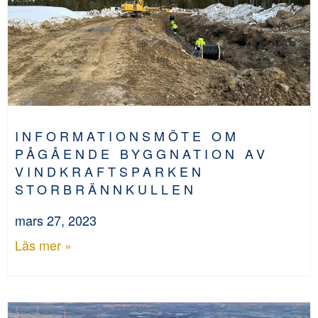
INFORMATIONSMÖTE OM
PÅGÅENDE BYGGNATION AV
VINDKRAFTSPARKEN
STORBRÄNNKULLEN
mars 27, 2023
Läs mer »