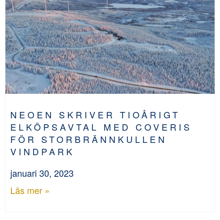
NEOEN SKRIVER TIOÅRIGT
ELKÖPSAVTAL MED COVERIS
FÖR STORBRÄNNKULLEN
VINDPARK
januari 30, 2023
Läs mer »