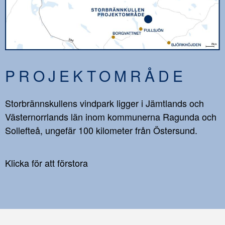
PROJEKTOMRÅDE
Storbrännskullens vindpark ligger i Jämtlands och
Västernorrlands län inom kommunerna Ragunda och
Sollefteå, ungefär 100 kilometer från Östersund.
Klicka för att förstora