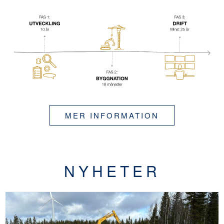
MER INFORMATION
NYHETER