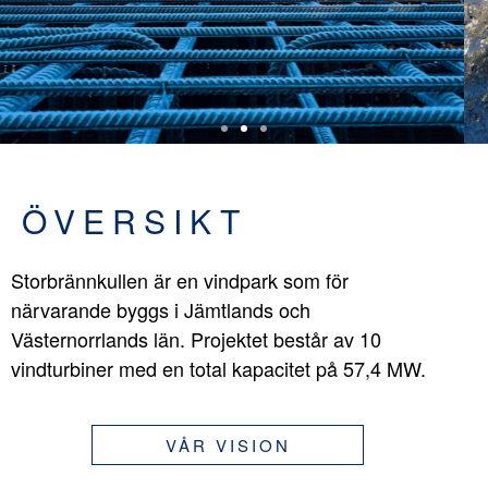
ÖVERSIKT
Storbrännkullen är en vindpark som för
närvarande byggs i Jämtlands och
Västernorrlands län. Projektet består av 10
vindturbiner med en total kapacitet på 57,4 MW.
VÅR VISION