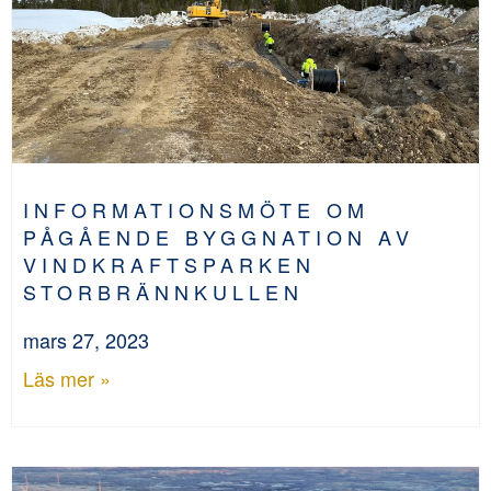
INFORMATIONSMÖTE OM
PÅGÅENDE BYGGNATION AV
VINDKRAFTSPARKEN
STORBRÄNNKULLEN
mars 27, 2023
Läs mer »