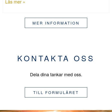
Läs mer »
MER INFORMATION
KONTAKTA OSS
Dela dina tankar med oss.
TILL FORMULÄRET