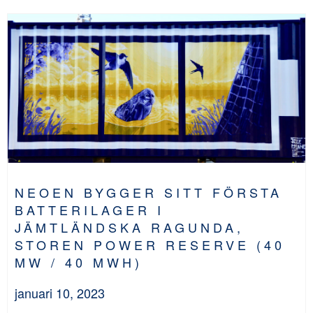
NEOEN BYGGER SITT FÖRSTA
BATTERILAGER I
JÄMTLÄNDSKA RAGUNDA,
STOREN POWER RESERVE (40
MW / 40 MWH)
januari 10, 2023