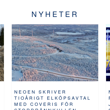
NYHETER
NEOEN SKRIVER
TIOÅRIGT ELKÖPSAVTAL
MED COVERIS FÖR
STORBRÄNNKULLEN