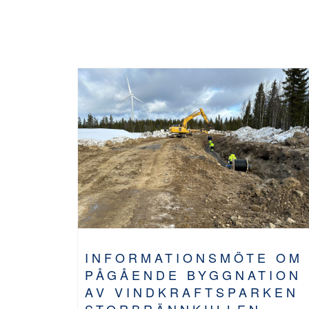
INFORMATIONSMÖTE OM
PÅGÅENDE BYGGNATION
AV VINDKRAFTSPARKEN
STORBRÄNNKULLEN