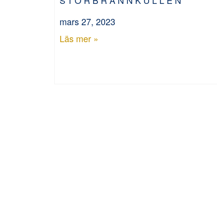
mars 27, 2023
Läs mer »