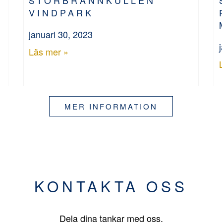
VINDPARK
januari 30, 2023
Läs mer »
MER INFORMATION
KONTAKTA OSS
Dela dina tankar med oss.