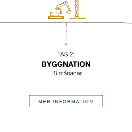
MER INFORMATION