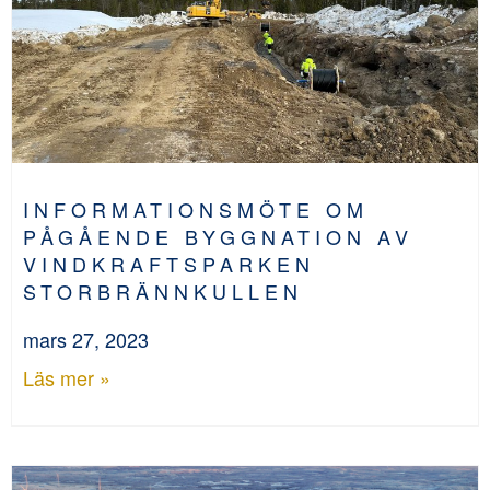
INFORMATIONSMÖTE OM
PÅGÅENDE BYGGNATION AV
VINDKRAFTSPARKEN
STORBRÄNNKULLEN
mars 27, 2023
Läs mer »