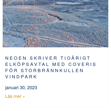
NEOEN SKRIVER TIOÅRIGT
ELKÖPSAVTAL MED COVERIS
FÖR STORBRÄNNKULLEN
VINDPARK
januari 30, 2023
Läs mer »