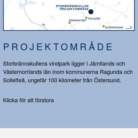
PROJEKTOMRÅDE
Storbrännskullens vindpark ligger i Jämtlands och
Västernorrlands län inom kommunerna Ragunda och
Sollefteå, ungefär 100 kilometer från Östersund.
Klicka för att förstora