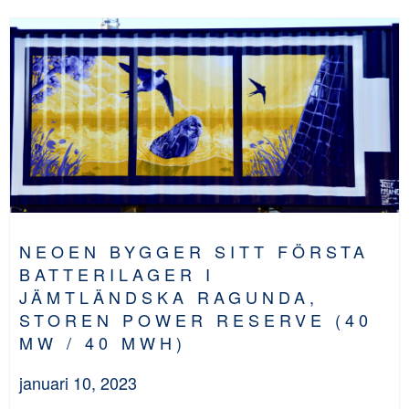
NEOEN BYGGER SITT FÖRSTA
BATTERILAGER I
JÄMTLÄNDSKA RAGUNDA,
STOREN POWER RESERVE (40
MW / 40 MWH)
januari 10, 2023