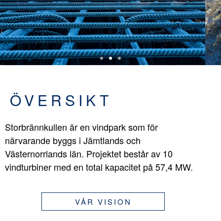
ÖVERSIKT
Storbrännkullen är en vindpark som för
närvarande byggs i Jämtlands och
Västernorrlands län. Projektet består av 10
vindturbiner med en total kapacitet på 57,4 MW.
VÅR VISION