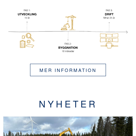
MER INFORMATION
NYHETER