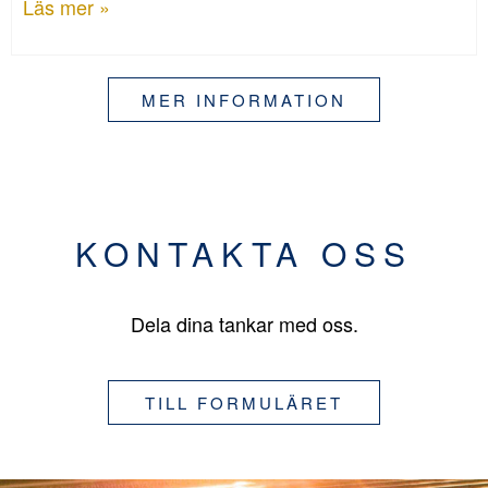
Läs mer »
MER INFORMATION
KONTAKTA OSS
Dela dina tankar med oss.
TILL FORMULÄRET