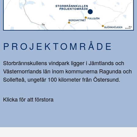
PROJEKTOMRÅDE
Storbrännskullens vindpark ligger i Jämtlands och
Västernorrlands län inom kommunerna Ragunda och
Sollefteå, ungefär 100 kilometer från Östersund.
Klicka för att förstora