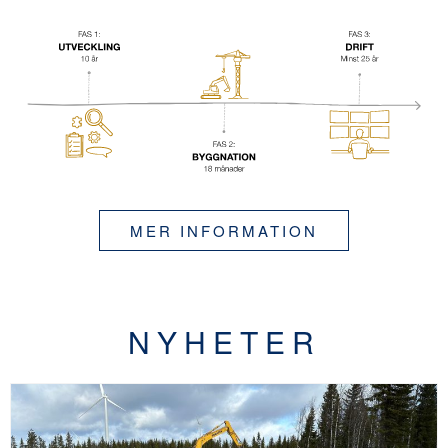
MER INFORMATION
NYHETER