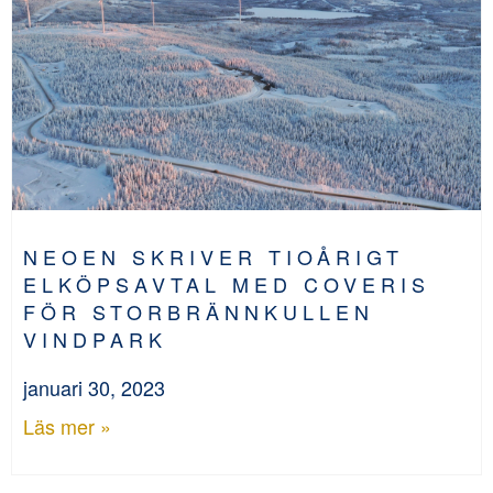
NEOEN SKRIVER TIOÅRIGT
ELKÖPSAVTAL MED COVERIS
FÖR STORBRÄNNKULLEN
VINDPARK
januari 30, 2023
Läs mer »