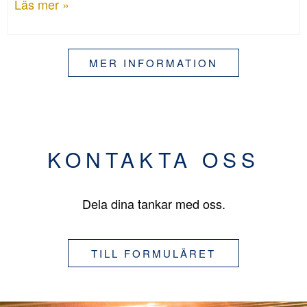
Läs mer »
MER INFORMATION
KONTAKTA OSS
Dela dina tankar med oss.
TILL FORMULÄRET