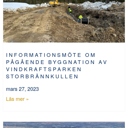
INFORMATIONSMÖTE OM
PÅGÅENDE BYGGNATION AV
VINDKRAFTSPARKEN
STORBRÄNNKULLEN
mars 27, 2023
Läs mer »