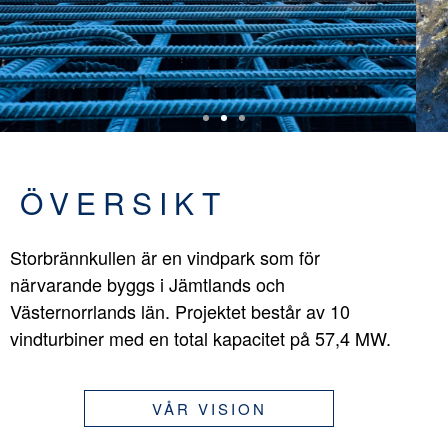
ÖVERSIKT
Storbrännkullen är en vindpark som för
närvarande byggs i Jämtlands och
Västernorrlands län. Projektet består av 10
vindturbiner med en total kapacitet på 57,4 MW.
VÅR VISION