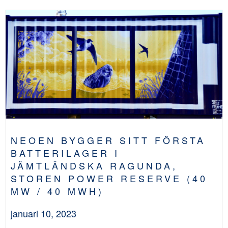
NEOEN BYGGER SITT FÖRSTA
BATTERILAGER I
JÄMTLÄNDSKA RAGUNDA,
STOREN POWER RESERVE (40
MW / 40 MWH)
januari 10, 2023