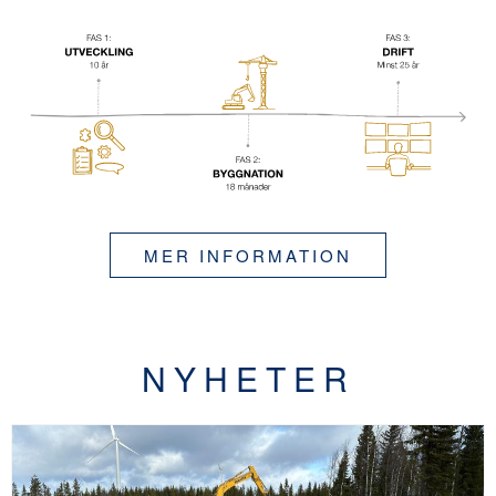
MER INFORMATION
NYHETER