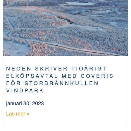
NEOEN SKRIVER TIOÅRIGT
ELKÖPSAVTAL MED COVERIS
FÖR STORBRÄNNKULLEN
VINDPARK
januari 30, 2023
Läs mer »