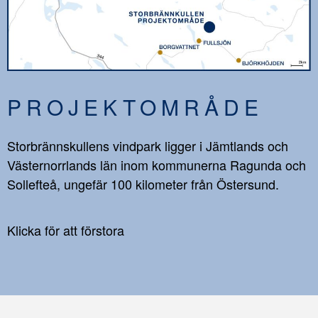
PROJEKTOMRÅDE
Storbrännskullens vindpark ligger i Jämtlands och
Västernorrlands län inom kommunerna Ragunda och
Sollefteå, ungefär 100 kilometer från Östersund.
Klicka för att förstora