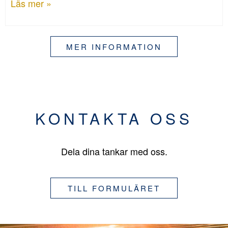
Läs mer »
MER INFORMATION
KONTAKTA OSS
Dela dina tankar med oss.
TILL FORMULÄRET