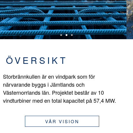
ÖVERSIKT
Storbrännkullen är en vindpark som för
närvarande byggs i Jämtlands och
Västernorrlands län. Projektet består av 10
vindturbiner med en total kapacitet på 57,4 MW.
VÅR VISION