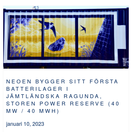
NEOEN BYGGER SITT FÖRSTA
BATTERILAGER I
JÄMTLÄNDSKA RAGUNDA,
STOREN POWER RESERVE (40
MW / 40 MWH)
januari 10, 2023