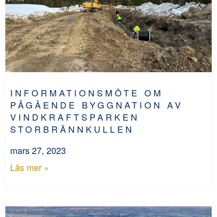
INFORMATIONSMÖTE OM
PÅGÅENDE BYGGNATION AV
VINDKRAFTSPARKEN
STORBRÄNNKULLEN
mars 27, 2023
Läs mer »