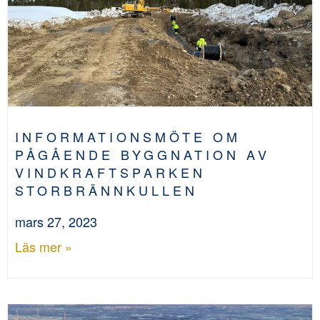
INFORMATIONSMÖTE OM
PÅGÅENDE BYGGNATION AV
VINDKRAFTSPARKEN
STORBRÄNNKULLEN
mars 27, 2023
Läs mer »