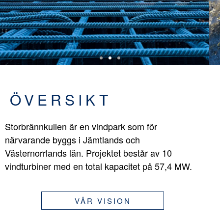
ÖVERSIKT
Storbrännkullen är en vindpark som för
närvarande byggs i Jämtlands och
Västernorrlands län. Projektet består av 10
vindturbiner med en total kapacitet på 57,4 MW.
VÅR VISION