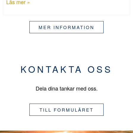
Läs mer »
MER INFORMATION
KONTAKTA OSS
Dela dina tankar med oss.
TILL FORMULÄRET