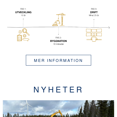
MER INFORMATION
NYHETER