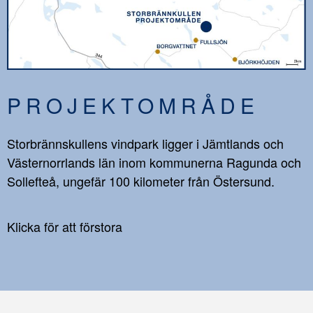
PROJEKTOMRÅDE
Storbrännskullens vindpark ligger i Jämtlands och
Västernorrlands län inom kommunerna Ragunda och
Sollefteå, ungefär 100 kilometer från Östersund.
Klicka för att förstora