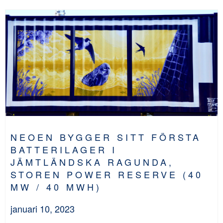
NEOEN BYGGER SITT FÖRSTA
BATTERILAGER I
JÄMTLÄNDSKA RAGUNDA,
STOREN POWER RESERVE (40
MW / 40 MWH)
januari 10, 2023