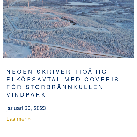
NEOEN SKRIVER TIOÅRIGT
ELKÖPSAVTAL MED COVERIS
FÖR STORBRÄNNKULLEN
VINDPARK
januari 30, 2023
Läs mer »