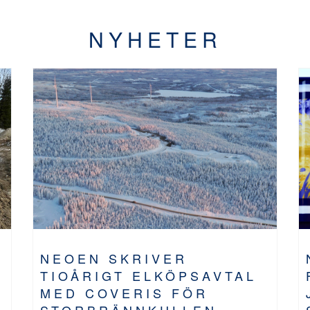
NYHETER
NEOEN SKRIVER
TIOÅRIGT ELKÖPSAVTAL
MED COVERIS FÖR
STORBRÄNNKULLEN