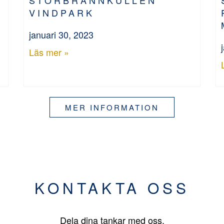
VINDPARK
januari 30, 2023
Läs mer »
MER INFORMATION
KONTAKTA OSS
Dela dina tankar med oss.