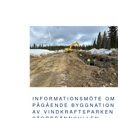
INFORMATIONSMÖTE OM
PÅGÅENDE BYGGNATION
AV VINDKRAFTSPARKEN
STORBRÄNNKULLEN