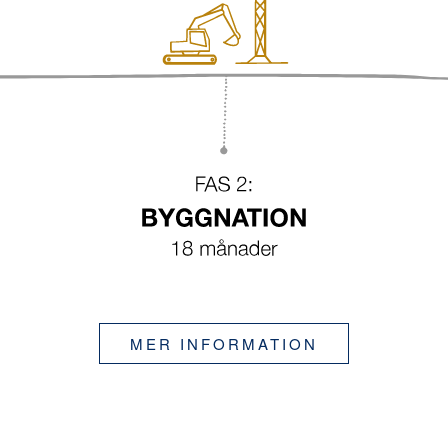
MER INFORMATION