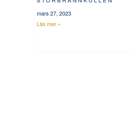
mars 27, 2023
Läs mer »