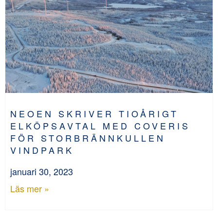
NEOEN SKRIVER TIOÅRIGT
ELKÖPSAVTAL MED COVERIS
FÖR STORBRÄNNKULLEN
VINDPARK
januari 30, 2023
Läs mer »