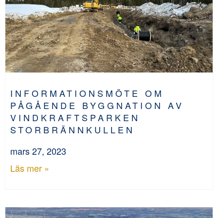
INFORMATIONSMÖTE OM
PÅGÅENDE BYGGNATION AV
VINDKRAFTSPARKEN
STORBRÄNNKULLEN
mars 27, 2023
Läs mer »