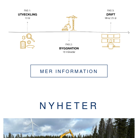
MER INFORMATION
NYHETER