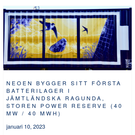
NEOEN BYGGER SITT FÖRSTA
BATTERILAGER I
JÄMTLÄNDSKA RAGUNDA,
STOREN POWER RESERVE (40
MW / 40 MWH)
januari 10, 2023