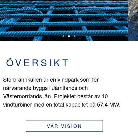
ÖVERSIKT
Storbrännkullen är en vindpark som för
närvarande byggs i Jämtlands och
Västernorrlands län. Projektet består av 10
vindturbiner med en total kapacitet på 57,4 MW.
VÅR VISION