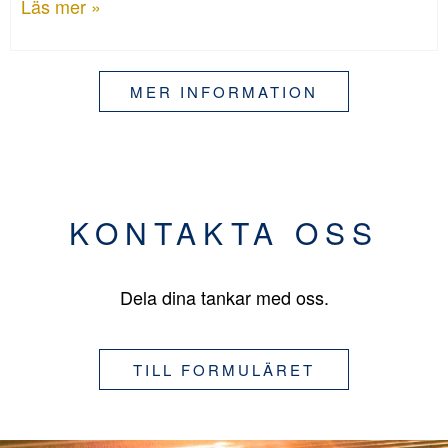
Läs mer »
MER INFORMATION
KONTAKTA OSS
Dela dina tankar med oss.
TILL FORMULÄRET