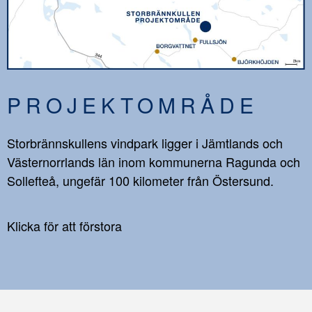
PROJEKTOMRÅDE
Storbrännskullens vindpark ligger i Jämtlands och
Västernorrlands län inom kommunerna Ragunda och
Sollefteå, ungefär 100 kilometer från Östersund.
Klicka för att förstora