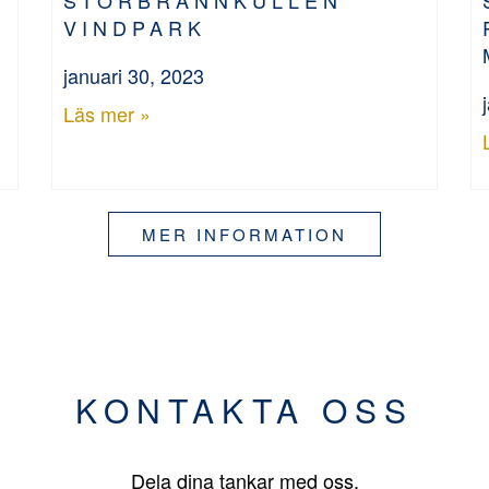
VINDPARK
januari 30, 2023
Läs mer »
MER INFORMATION
KONTAKTA OSS
Dela dina tankar med oss.