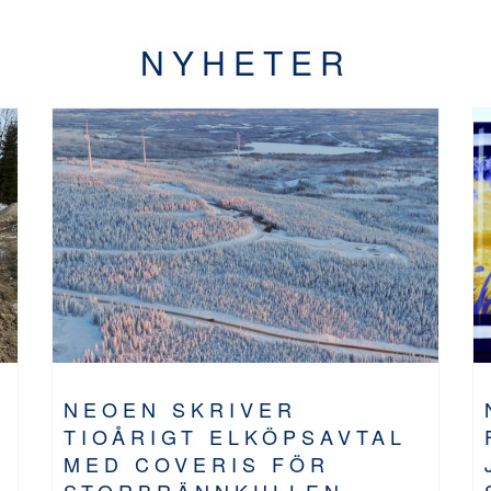
NYHETER
NEOEN SKRIVER
TIOÅRIGT ELKÖPSAVTAL
MED COVERIS FÖR
STORBRÄNNKULLEN