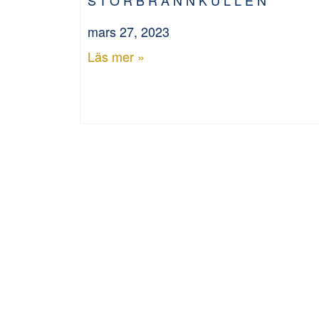
mars 27, 2023
Läs mer »