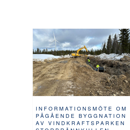
INFORMATIONSMÖTE OM
PÅGÅENDE BYGGNATION
AV VINDKRAFTSPARKEN
STORBRÄNNKULLEN