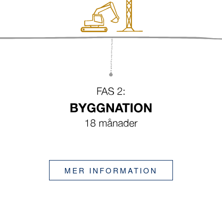
MER INFORMATION