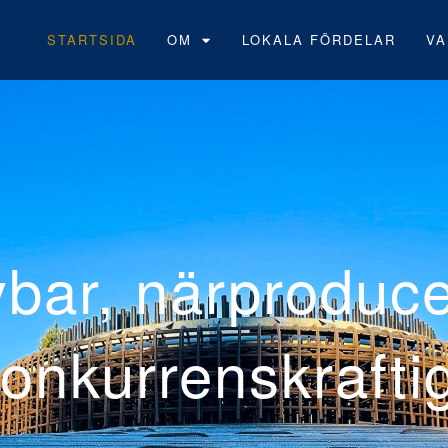
STARTSIDA
OM
LOKALA FÖRDELAR
VA