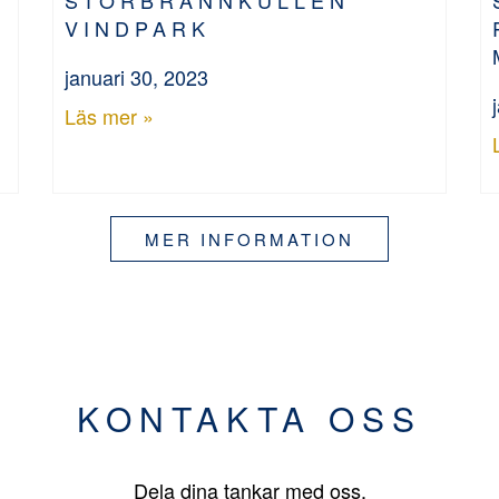
VINDPARK
januari 30, 2023
Läs mer »
MER INFORMATION
KONTAKTA OSS
Dela dina tankar med oss.