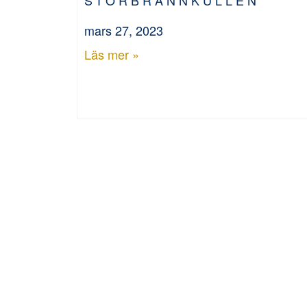
mars 27, 2023
Läs mer »