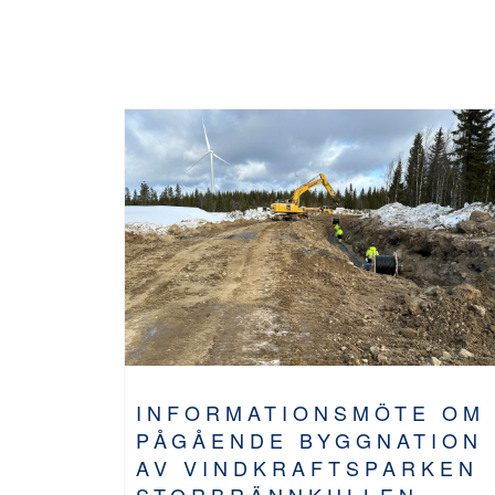
INFORMATIONSMÖTE OM
PÅGÅENDE BYGGNATION
AV VINDKRAFTSPARKEN
STORBRÄNNKULLEN