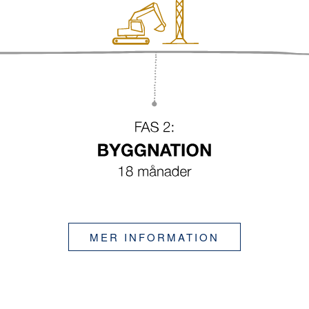
MER INFORMATION