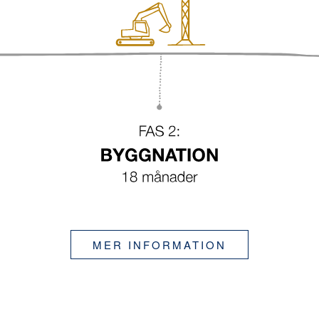
MER INFORMATION