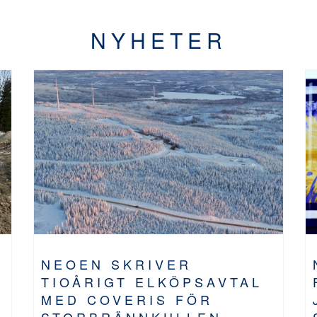
NYHETER
NEOEN SKRIVER
TIOÅRIGT ELKÖPSAVTAL
MED COVERIS FÖR
STORBRÄNNKULLEN