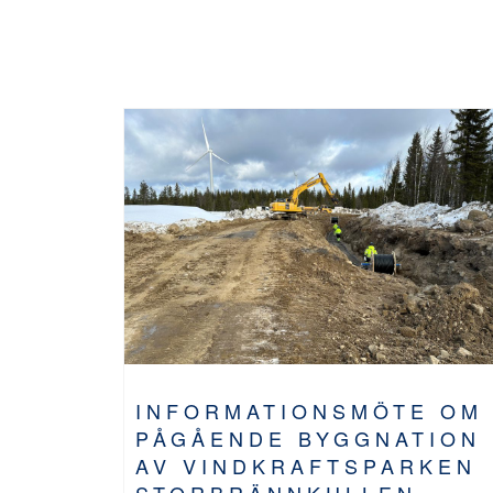
INFORMATIONSMÖTE OM
PÅGÅENDE BYGGNATION
AV VINDKRAFTSPARKEN
STORBRÄNNKULLEN