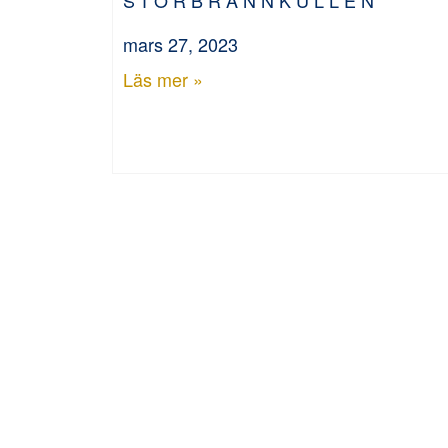
mars 27, 2023
Läs mer »