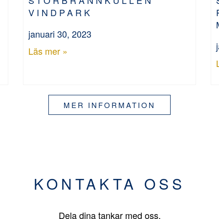
VINDPARK
januari 30, 2023
Läs mer »
MER INFORMATION
KONTAKTA OSS
Dela dina tankar med oss.