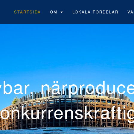
STARTSIDA
OM
LOKALA FÖRDELAR
VA