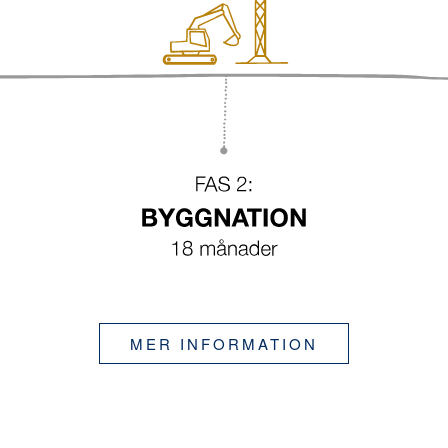
MER INFORMATION