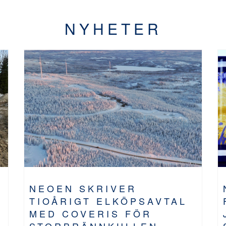
NYHETER
NEOEN SKRIVER
TIOÅRIGT ELKÖPSAVTAL
MED COVERIS FÖR
STORBRÄNNKULLEN