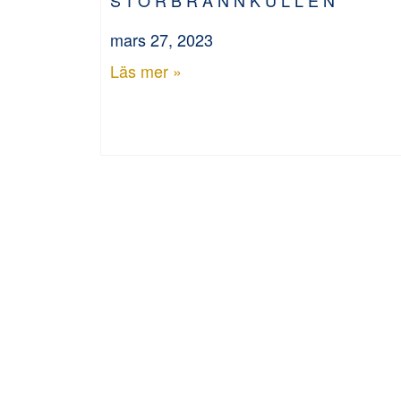
mars 27, 2023
Läs mer »