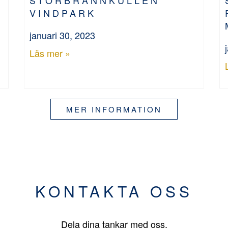
VINDPARK
januari 30, 2023
Läs mer »
MER INFORMATION
KONTAKTA OSS
Dela dina tankar med oss.