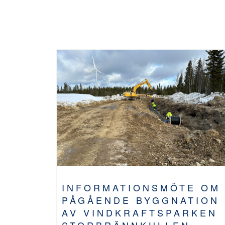
INFORMATIONSMÖTE OM
PÅGÅENDE BYGGNATION
AV VINDKRAFTSPARKEN
STORBRÄNNKULLEN