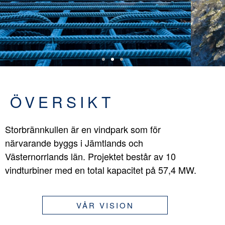
ÖVERSIKT
Storbrännkullen är en vindpark som för
närvarande byggs i Jämtlands och
Västernorrlands län. Projektet består av 10
vindturbiner med en total kapacitet på 57,4 MW.
VÅR VISION