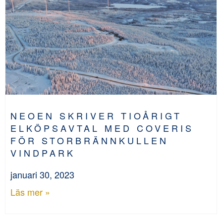
NEOEN SKRIVER TIOÅRIGT
ELKÖPSAVTAL MED COVERIS
FÖR STORBRÄNNKULLEN
VINDPARK
januari 30, 2023
Läs mer »