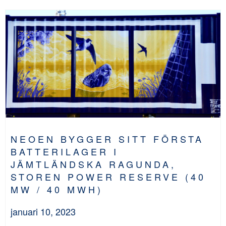
NEOEN BYGGER SITT FÖRSTA
BATTERILAGER I
JÄMTLÄNDSKA RAGUNDA,
STOREN POWER RESERVE (40
MW / 40 MWH)
januari 10, 2023