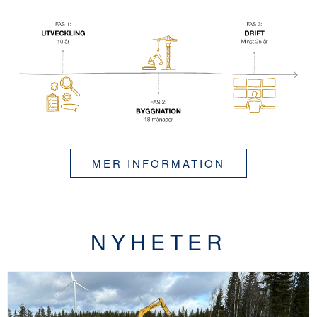
MER INFORMATION
NYHETER