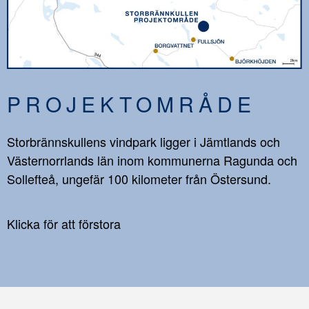
PROJEKTOMRÅDE
Storbrännskullens vindpark ligger i Jämtlands och
Västernorrlands län inom kommunerna Ragunda och
Sollefteå, ungefär 100 kilometer från Östersund.
Klicka för att förstora