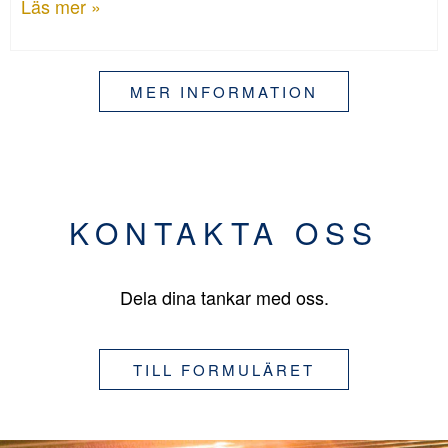
Läs mer »
MER INFORMATION
KONTAKTA OSS
Dela dina tankar med oss.
TILL FORMULÄRET