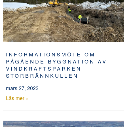
INFORMATIONSMÖTE OM
PÅGÅENDE BYGGNATION AV
VINDKRAFTSPARKEN
STORBRÄNNKULLEN
mars 27, 2023
Läs mer »