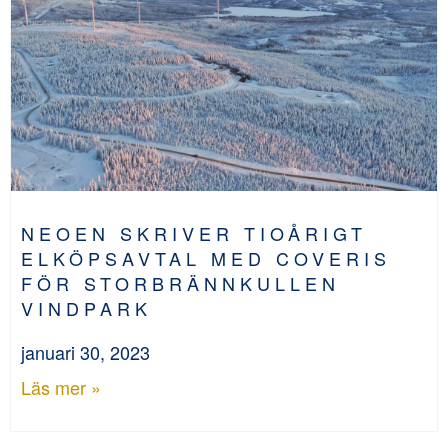
NEOEN SKRIVER TIOÅRIGT
ELKÖPSAVTAL MED COVERIS
FÖR STORBRÄNNKULLEN
VINDPARK
januari 30, 2023
Läs mer »