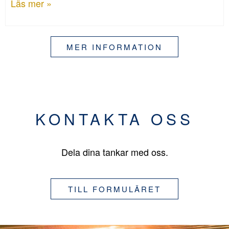
Läs mer »
MER INFORMATION
KONTAKTA OSS
Dela dina tankar med oss.
TILL FORMULÄRET