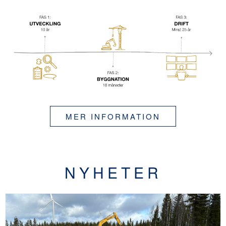
MER INFORMATION
NYHETER