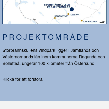
PROJEKTOMRÅDE
Storbrännskullens vindpark ligger i Jämtlands och
Västernorrlands län inom kommunerna Ragunda och
Sollefteå, ungefär 100 kilometer från Östersund.
Klicka för att förstora