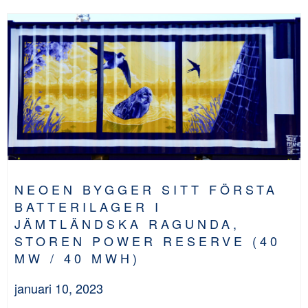
NEOEN BYGGER SITT FÖRSTA
BATTERILAGER I
JÄMTLÄNDSKA RAGUNDA,
STOREN POWER RESERVE (40
MW / 40 MWH)
januari 10, 2023