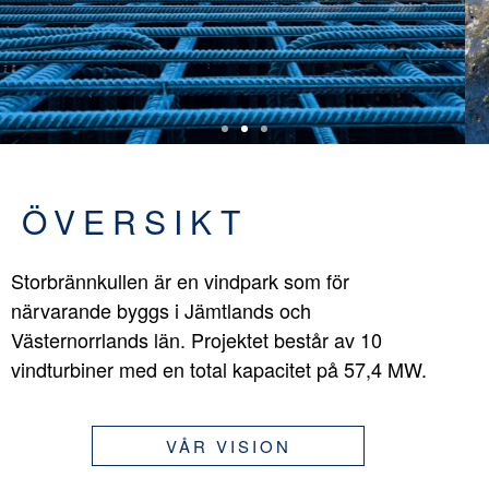
ÖVERSIKT
Storbrännkullen är en vindpark som för
närvarande byggs i Jämtlands och
Västernorrlands län. Projektet består av 10
vindturbiner med en total kapacitet på 57,4 MW.
VÅR VISION