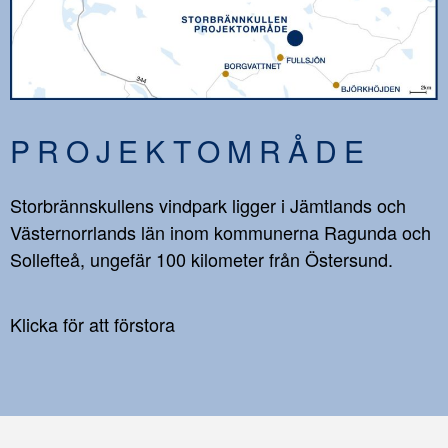
PROJEKTOMRÅDE
Storbrännskullens vindpark ligger i Jämtlands och
Västernorrlands län inom kommunerna Ragunda och
Sollefteå, ungefär 100 kilometer från Östersund.
Klicka för att förstora