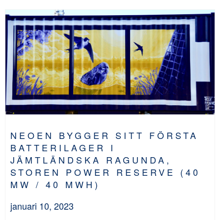
NEOEN BYGGER SITT FÖRSTA
BATTERILAGER I
JÄMTLÄNDSKA RAGUNDA,
STOREN POWER RESERVE (40
MW / 40 MWH)
januari 10, 2023