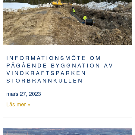
INFORMATIONSMÖTE OM
PÅGÅENDE BYGGNATION AV
VINDKRAFTSPARKEN
STORBRÄNNKULLEN
mars 27, 2023
Läs mer »