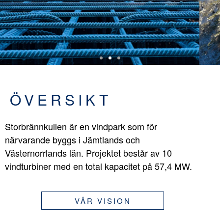
ÖVERSIKT
Storbrännkullen är en vindpark som för
närvarande byggs i Jämtlands och
Västernorrlands län. Projektet består av 10
vindturbiner med en total kapacitet på 57,4 MW.
VÅR VISION