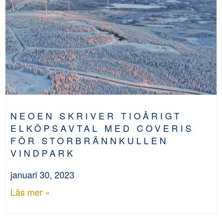
NEOEN SKRIVER TIOÅRIGT
ELKÖPSAVTAL MED COVERIS
FÖR STORBRÄNNKULLEN
VINDPARK
januari 30, 2023
Läs mer »