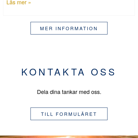
Läs mer »
MER INFORMATION
KONTAKTA OSS
Dela dina tankar med oss.
TILL FORMULÄRET