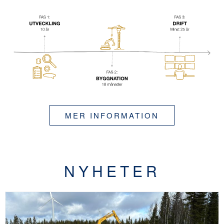
MER INFORMATION
NYHETER