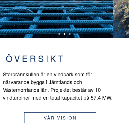
ÖVERSIKT
Storbrännkullen är en vindpark som för
närvarande byggs i Jämtlands och
Västernorrlands län. Projektet består av 10
vindturbiner med en total kapacitet på 57,4 MW.
VÅR VISION