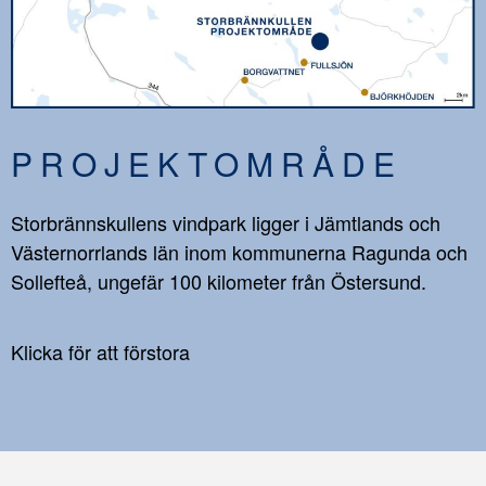
PROJEKTOMRÅDE
Storbrännskullens vindpark ligger i Jämtlands och
Västernorrlands län inom kommunerna Ragunda och
Sollefteå, ungefär 100 kilometer från Östersund.
Klicka för att förstora