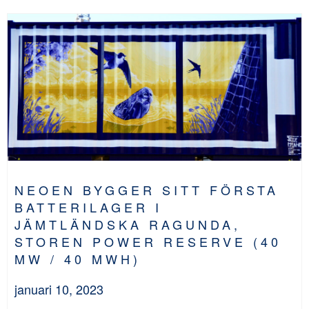
NEOEN BYGGER SITT FÖRSTA
BATTERILAGER I
JÄMTLÄNDSKA RAGUNDA,
STOREN POWER RESERVE (40
MW / 40 MWH)
januari 10, 2023