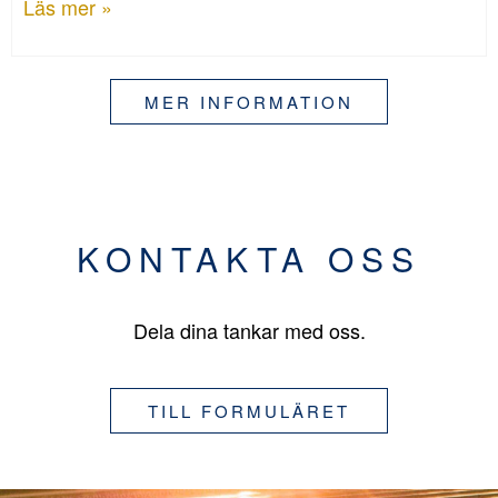
Läs mer »
MER INFORMATION
KONTAKTA OSS
Dela dina tankar med oss.
TILL FORMULÄRET