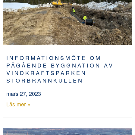
INFORMATIONSMÖTE OM
PÅGÅENDE BYGGNATION AV
VINDKRAFTSPARKEN
STORBRÄNNKULLEN
mars 27, 2023
Läs mer »