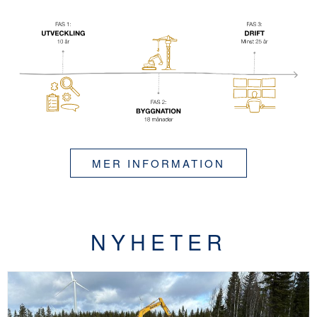
MER INFORMATION
NYHETER