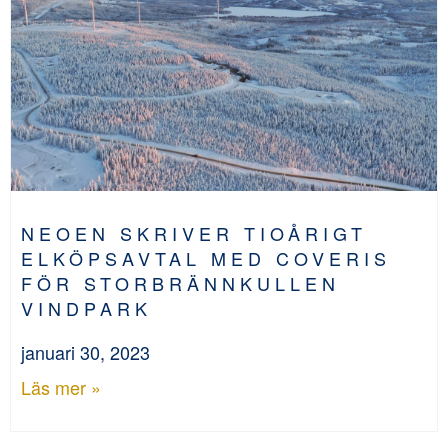
NEOEN SKRIVER TIOÅRIGT
ELKÖPSAVTAL MED COVERIS
FÖR STORBRÄNNKULLEN
VINDPARK
januari 30, 2023
Läs mer »