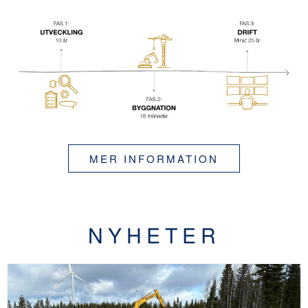
MER INFORMATION
NYHETER