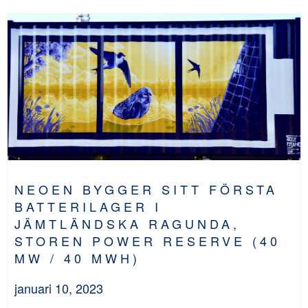
NEOEN BYGGER SITT FÖRSTA
BATTERILAGER I
JÄMTLÄNDSKA RAGUNDA,
STOREN POWER RESERVE (40
MW / 40 MWH)
januari 10, 2023