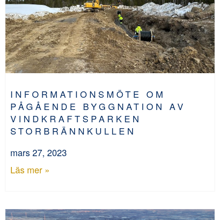
INFORMATIONSMÖTE OM
PÅGÅENDE BYGGNATION AV
VINDKRAFTSPARKEN
STORBRÄNNKULLEN
mars 27, 2023
Läs mer »