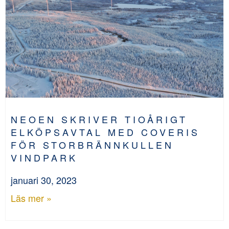
NEOEN SKRIVER TIOÅRIGT
ELKÖPSAVTAL MED COVERIS
FÖR STORBRÄNNKULLEN
VINDPARK
januari 30, 2023
Läs mer »