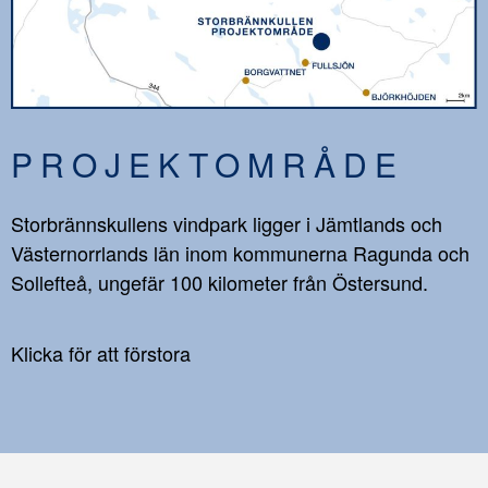
PROJEKTOMRÅDE
Storbrännskullens vindpark ligger i Jämtlands och
Västernorrlands län inom kommunerna Ragunda och
Sollefteå, ungefär 100 kilometer från Östersund.
Klicka för att förstora