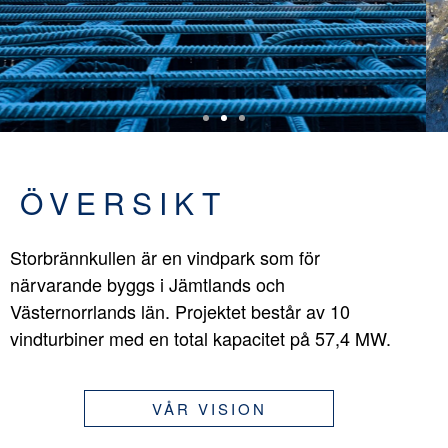
ÖVERSIKT
Storbrännkullen är en vindpark som för
närvarande byggs i Jämtlands och
Västernorrlands län. Projektet består av 10
vindturbiner med en total kapacitet på 57,4 MW.
VÅR VISION