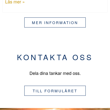
Läs mer »
MER INFORMATION
KONTAKTA OSS
Dela dina tankar med oss.
TILL FORMULÄRET