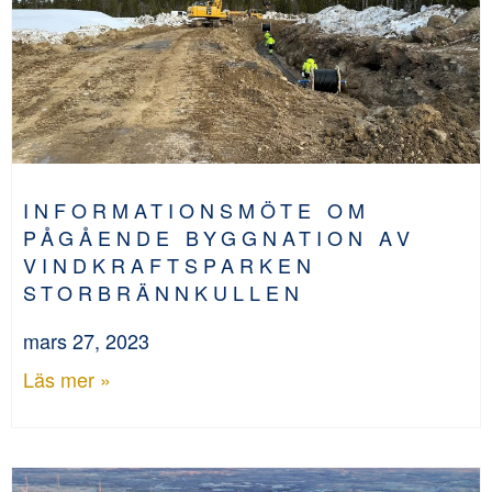
INFORMATIONSMÖTE OM
PÅGÅENDE BYGGNATION AV
VINDKRAFTSPARKEN
STORBRÄNNKULLEN
mars 27, 2023
Läs mer »