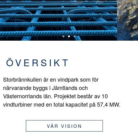
ÖVERSIKT
Storbrännkullen är en vindpark som för
närvarande byggs i Jämtlands och
Västernorrlands län. Projektet består av 10
vindturbiner med en total kapacitet på 57,4 MW.
VÅR VISION