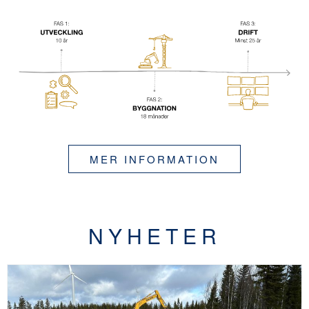
MER INFORMATION
NYHETER