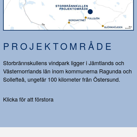
PROJEKTOMRÅDE
Storbrännskullens vindpark ligger i Jämtlands och
Västernorrlands län inom kommunerna Ragunda och
Sollefteå, ungefär 100 kilometer från Östersund.
Klicka för att förstora