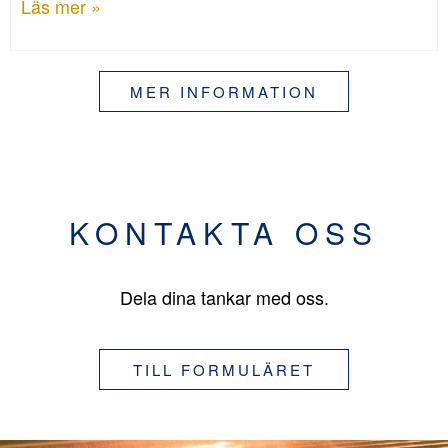
Läs mer »
MER INFORMATION
KONTAKTA OSS
Dela dina tankar med oss.
TILL FORMULÄRET