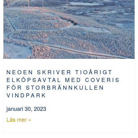
NEOEN SKRIVER TIOÅRIGT
ELKÖPSAVTAL MED COVERIS
FÖR STORBRÄNNKULLEN
VINDPARK
januari 30, 2023
Läs mer »