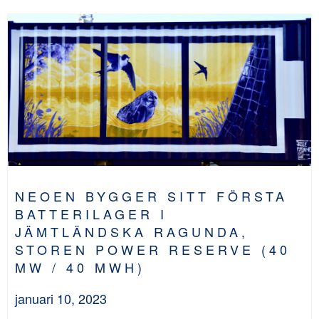
NEOEN BYGGER SITT FÖRSTA
BATTERILAGER I
JÄMTLÄNDSKA RAGUNDA,
STOREN POWER RESERVE (40
MW / 40 MWH)
januari 10, 2023