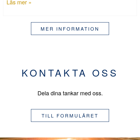
Läs mer »
MER INFORMATION
KONTAKTA OSS
Dela dina tankar med oss.
TILL FORMULÄRET