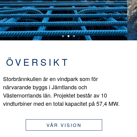
ÖVERSIKT
Storbrännkullen är en vindpark som för
närvarande byggs i Jämtlands och
Västernorrlands län. Projektet består av 10
vindturbiner med en total kapacitet på 57,4 MW.
VÅR VISION