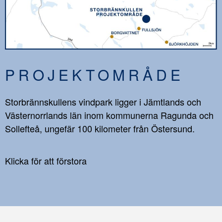
PROJEKTOMRÅDE
Storbrännskullens vindpark ligger i Jämtlands och
Västernorrlands län inom kommunerna Ragunda och
Sollefteå, ungefär 100 kilometer från Östersund.
Klicka för att förstora