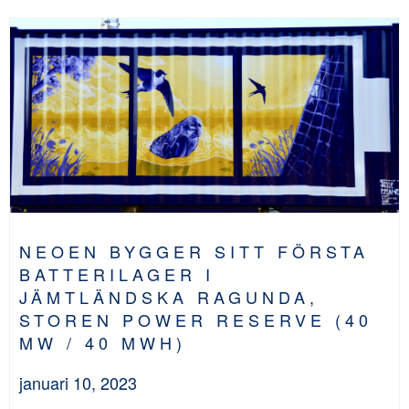
NEOEN BYGGER SITT FÖRSTA
BATTERILAGER I
JÄMTLÄNDSKA RAGUNDA,
STOREN POWER RESERVE (40
MW / 40 MWH)
januari 10, 2023