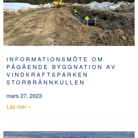
INFORMATIONSMÖTE OM
PÅGÅENDE BYGGNATION AV
VINDKRAFTSPARKEN
STORBRÄNNKULLEN
mars 27, 2023
Läs mer »