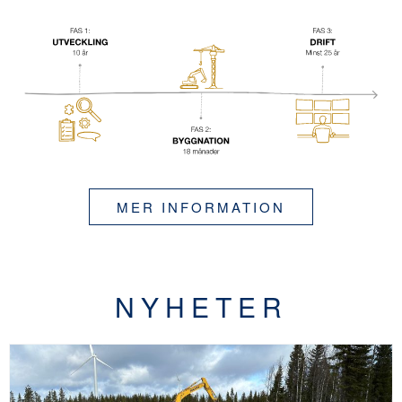
MER INFORMATION
NYHETER