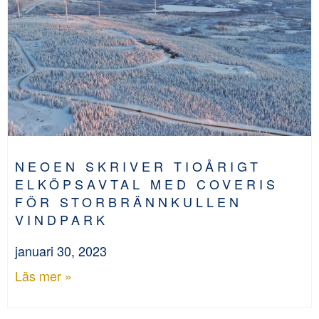
NEOEN SKRIVER TIOÅRIGT
ELKÖPSAVTAL MED COVERIS
FÖR STORBRÄNNKULLEN
VINDPARK
januari 30, 2023
Läs mer »