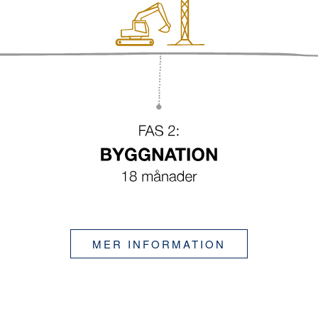
MER INFORMATION