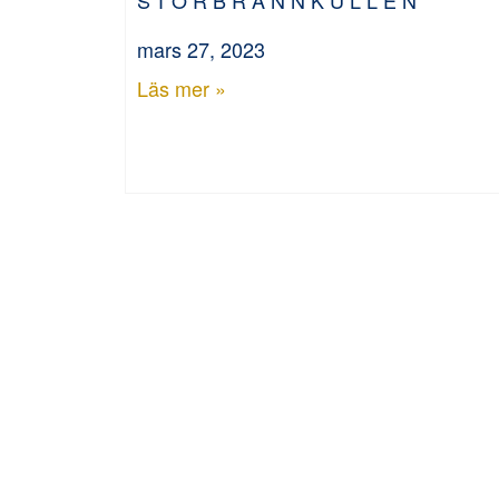
mars 27, 2023
Läs mer »