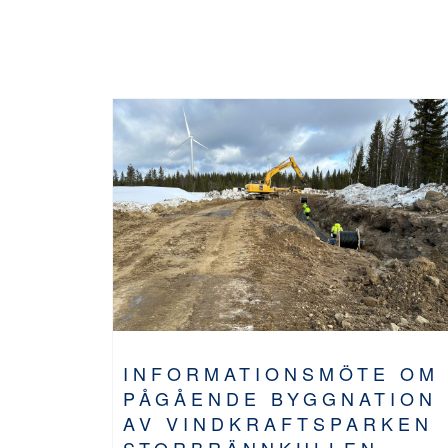
INFORMATIONSMÖTE OM
PÅGÅENDE BYGGNATION
AV VINDKRAFTSPARKEN
STORBRÄNNKULLEN