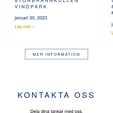
VINDPARK
januari 30, 2023
Läs mer »
MER INFORMATION
KONTAKTA OSS
Dela dina tankar med oss.