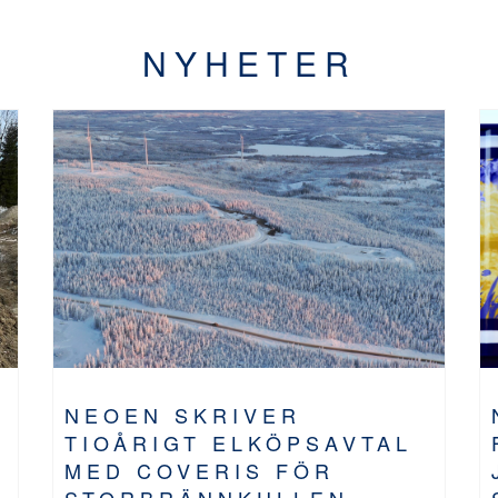
NYHETER
NEOEN SKRIVER
TIOÅRIGT ELKÖPSAVTAL
MED COVERIS FÖR
STORBRÄNNKULLEN