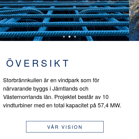
ÖVERSIKT
Storbrännkullen är en vindpark som för
närvarande byggs i Jämtlands och
Västernorrlands län. Projektet består av 10
vindturbiner med en total kapacitet på 57,4 MW.
VÅR VISION