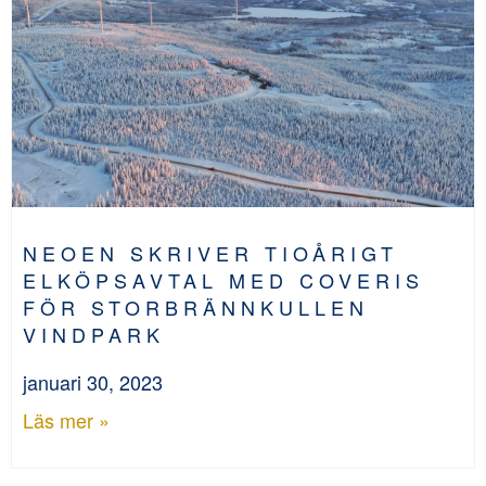
NEOEN SKRIVER TIOÅRIGT
ELKÖPSAVTAL MED COVERIS
FÖR STORBRÄNNKULLEN
VINDPARK
januari 30, 2023
Läs mer »