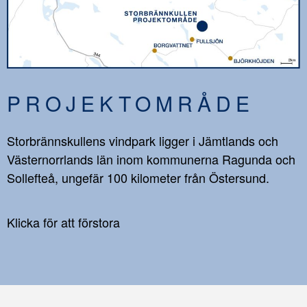
PROJEKTOMRÅDE
Storbrännskullens vindpark ligger i Jämtlands och
Västernorrlands län inom kommunerna Ragunda och
Sollefteå, ungefär 100 kilometer från Östersund.
Klicka för att förstora