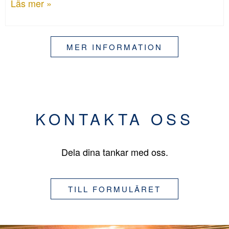
Läs mer »
MER INFORMATION
KONTAKTA OSS
Dela dina tankar med oss.
TILL FORMULÄRET