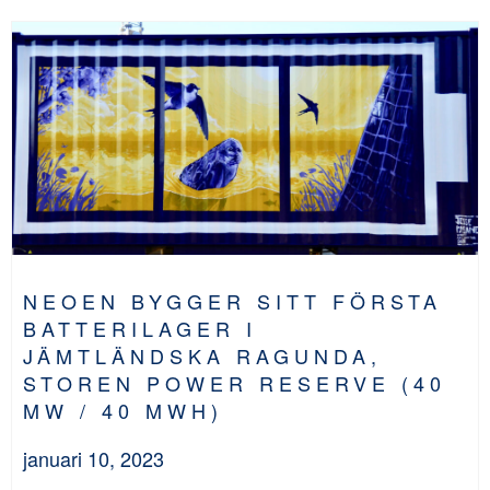
NEOEN BYGGER SITT FÖRSTA
BATTERILAGER I
JÄMTLÄNDSKA RAGUNDA,
STOREN POWER RESERVE (40
MW / 40 MWH)
januari 10, 2023