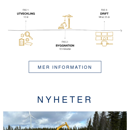
MER INFORMATION
NYHETER