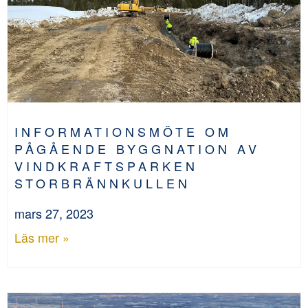
INFORMATIONSMÖTE OM
PÅGÅENDE BYGGNATION AV
VINDKRAFTSPARKEN
STORBRÄNNKULLEN
mars 27, 2023
Läs mer »