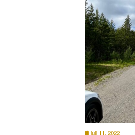
juli 11, 2022